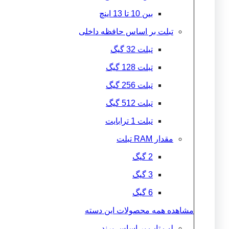
بین 10 تا 13 اینچ
تبلت بر اساس حافظه داخلی
تبلت 32 گیگ
تبلت 128 گیگ
تبلت 256 گیگ
تبلت 512 گیگ
تبلت 1 ترابایت
مقدار RAM تبلت
2 گیگ
3 گیگ
6 گیگ
مشاهده همه محصولات این دسته
لپ تاپ بر اساس برند