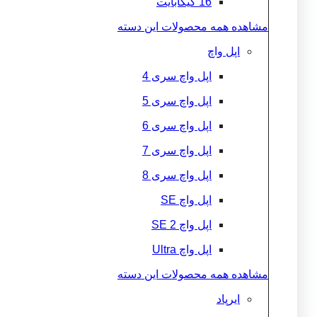
16 گیگابایت
مشاهده همه محصولات این دسته
اپل واچ
اپل واچ سری 4
اپل واچ سری 5
اپل واچ سری 6
اپل واچ سری 7
اپل واچ سری 8
اپل واچ SE
اپل واچ 2 SE
اپل واچ Ultra
مشاهده همه محصولات این دسته
ایرپاد