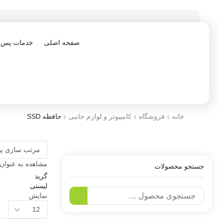
صفحه اصلی
خدمات پس ا
خانه
فروشگاه
کامپیوتر و لوازم جانبی
حافظه SSD
مشاهده به عنوان:
جستجو محصولات
گرید
لیستی
نمایش
جستجو برای:
محصولات
در