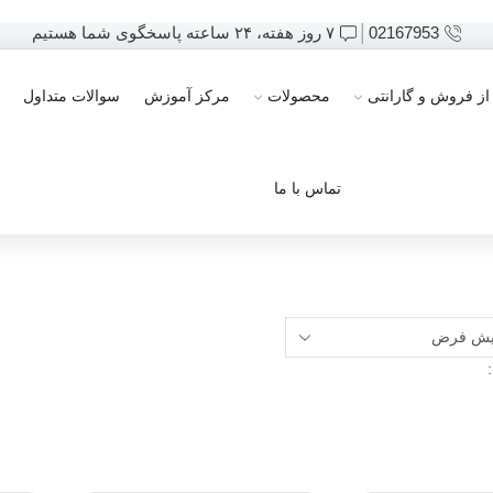
02167953
۷ روز هفته، ۲۴ ساعته پاسخگوی شما هستیم
ز فروش و گارانتی
محصولات
مرکز آموزش
سوالات متداول
تماس با ما