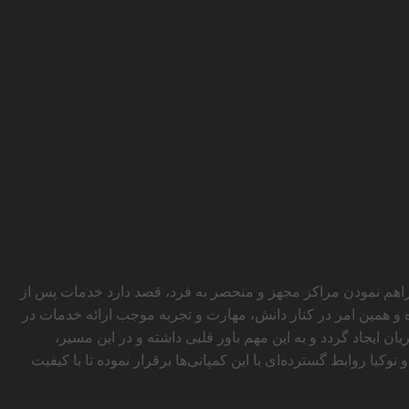
راهم نمودن مراکز مجهز و منحصر به فرد، قصد دارد خدمات پس از
 و همین امر در کنار دانش، مهارت و تجربه موجب ارائه خدمات در
ن ایجاد گردد و به این مهم باور قلبی داشته و در این مسیر،
کیا روابط گسترده‌ای با این کمپانی‌ها برقرار نموده تا با کیفیت