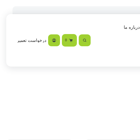
درباره ما
درخواست تعمیر
0