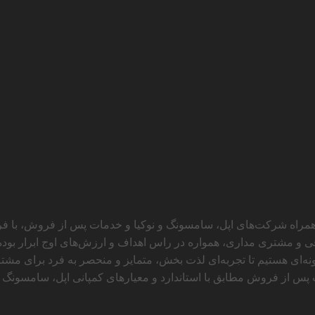
ی همراه شرکت‌های اپل، سامسونگ و نوکیا و خدمات پس از فروش، با ف
قی و مشتری مداری، همواره در راس اهداف و ارزش‌های اوج ابرار بوده
ه‌ای هستیم تا تجربه‌ای لذت بخش، متمایز و منحصر به فرد برای مشتریا
 پس از فروش مطابق با استاندارد و معیارهای کمپانی اپل، سامسونگ و نو