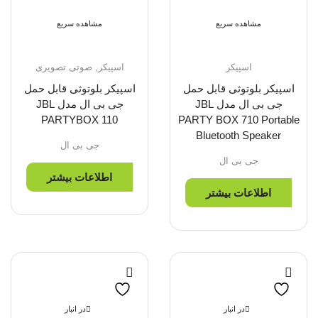
مشاهده سریع
مشاهده سریع
اسپیکر
اسپیکر
,
صوتی تصویری
اسپیکر بلوتوثی قابل حمل
اسپیکر بلوتوثی قابل حمل
جی بی ال مدل JBL
جی بی ال مدل JBL
PARTYBOX 110
PARTY BOX 710 Portable
Bluetooth Speaker
جی بی ال
جی بی ال
اطلاعات بیشتر
اطلاعات بیشتر
در انبار
در انبار