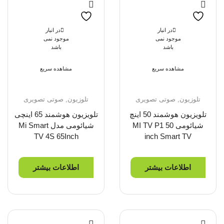
در انبار
در انبار
موجود نمی
موجود نمی
باشد
باشد
مشاهده سریع
مشاهده سریع
تلوزیون
,
صوتی تصویری
تلوزیون
,
صوتی تصویری
تلویزیون هوشمند 50 اینچ
تلویزیون هوشمند 65 اینچی
شیائومی MI TV P1 50
شیائومی مدل Mi Smart
TV 4S 65Inch
inch Smart TV
اطلاعات بیشتر
اطلاعات بیشتر