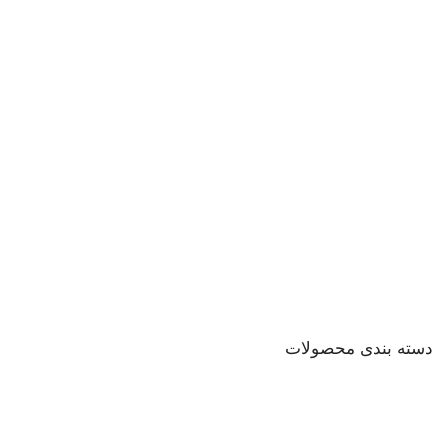
دسته بندی محصولات