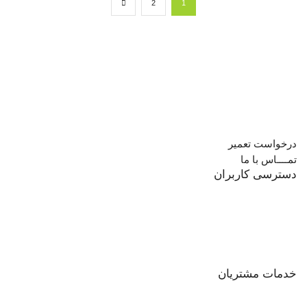
2
1
درخواست تعمیر
تمــــاس با ما
دسترسی کاربران
خدمات مشتریان