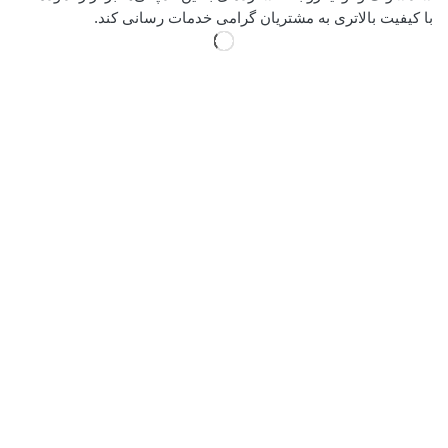
با کیفیت بالاتری به مشتریان گرامی خدمات رسانی کند.