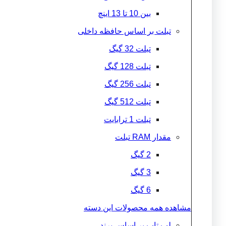
بین 10 تا 13 اینچ
تبلت بر اساس حافظه داخلی
تبلت 32 گیگ
تبلت 128 گیگ
تبلت 256 گیگ
تبلت 512 گیگ
تبلت 1 ترابایت
مقدار RAM تبلت
2 گیگ
3 گیگ
6 گیگ
مشاهده همه محصولات این دسته
لپ تاپ بر اساس برند