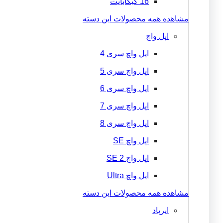
16 گیگابایت
مشاهده همه محصولات این دسته
اپل واچ
اپل واچ سری 4
اپل واچ سری 5
اپل واچ سری 6
اپل واچ سری 7
اپل واچ سری 8
اپل واچ SE
اپل واچ 2 SE
اپل واچ Ultra
مشاهده همه محصولات این دسته
ایرپاد