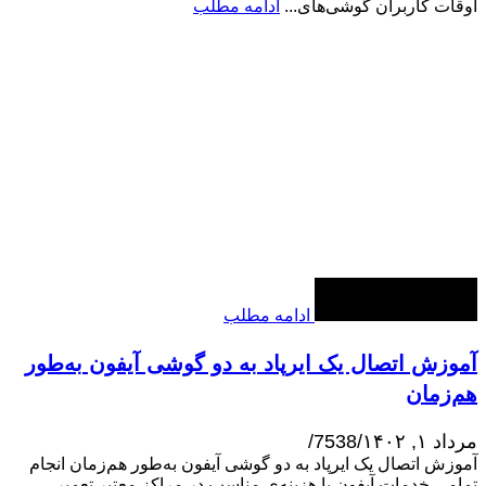
اوقات کاربران گوشی‌های...
ادامه مطلب
ادامه مطلب
آموزش اتصال یک ایرپاد به دو گوشی آیفون به‌طور
هم‌زمان
مرداد ۱, ۱۴۰۲
/
7538
/
آموزش اتصال یک ایرپاد به دو گوشی آیفون به‌طور هم‌زمان انجام
تمامی خدمات آیفون با هزینه‌ی مناسب در مراکز معتبر تعمیر