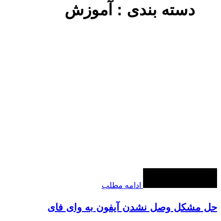
دسته بندی : آموزش
ادامه مطلب
حل مشکل وصل نشدن آیفون به وای فای