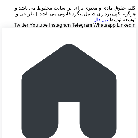
کلیه حقوق مادی و معنوی برای این سایت محفوظ می باشد و
هرگونه کپی برداری شامل پیگرد قانونی می باشد. | طراحی و
توسعه توسط
تیم دال
Twitter
Youtube
Instagram
Telegram
Whatsapp
Linkedin