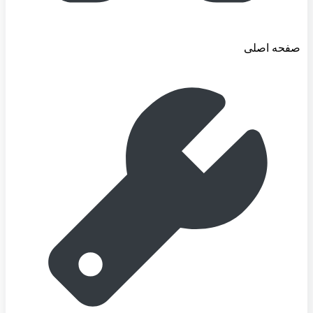
صفحه اصلی