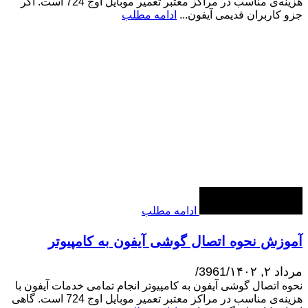
هزینه‌ی مناسب در مراکز معتبر تعمیر موبایل اوج 724 است. اگر
جزو کاربران قدیمی آیفون...
ادامه مطلب
ادامه مطلب
آموزش نحوه اتصال گوشی آیفون به کامپیوتر
مرداد ۲, ۱۴۰۲
/
3961
/
نحوه اتصال گوشی آیفون به کامپیوتر انجام تمامی خدمات آیفون با
هزینه‌ی مناسب در مراکز معتبر تعمیر موبایل اوج 724 است. گاهی