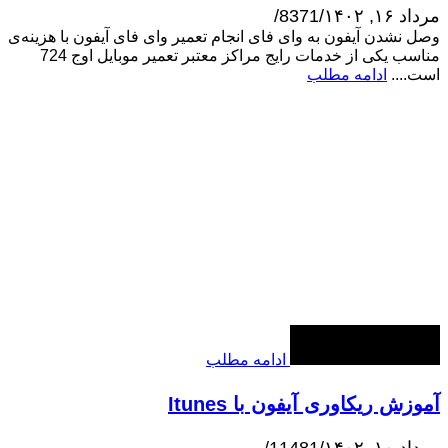
مرداد ۱۶, ۱۴۰۲
/
8371
/
وصل نشدن آیفون به وای فای انجام تعمیر وای فای آیفون با هزینه‌ی
مناسب یکی از خدمات رایج مراکز معتبر تعمیر موبایل اوج 724
است....
ادامه مطلب
ادامه مطلب
آموزش ریکاوری آیفون با Itunes
مرداد ۱۰, ۱۴۰۲
/
11481
/