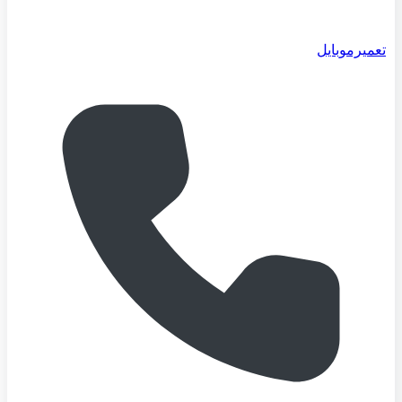
تعمیرموبایل