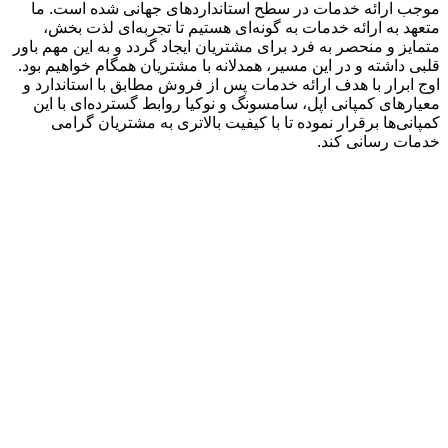
موجب ارائه خدمات در سطح استاندارد‌های جهانی شده است. ما
متعهد به ارائه خدمات به گونه‌ای هستیم تا تجربه‌ای لذت بخش،
متمایز و منحصر به فرد برای مشتریان ایجاد گردد و به این مهم باور
قلبی داشته و در این مسیر، همدلانه با مشتریان همگام خواهیم بود.
اوج ابرار با هدف ارائه خدمات پس از فروش مطابق با استاندارد و
معیارهای کمپانی اپل، سامسونگ و نوکیا روابط گسترده‌ای با این
کمپانی‌ها برقرار نموده تا با کیفیت بالاتری به مشتریان گرامی
خدمات رسانی کند.