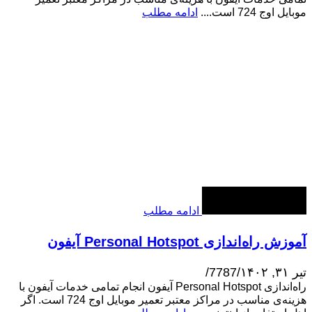
موبایل اوج 724 است....
ادامه مطلب
ادامه مطلب
آموزش راه‌اندازی Personal Hotspot آیفون
تیر ۳۱, ۱۴۰۲
/
7787
/
راه‌اندازی Personal Hotspot آیفون انجام تمامی خدمات آیفون با
هزینه‌ی مناسب در مراکز معتبر تعمیر موبایل اوج 724 است. اگر