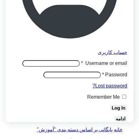
حساب کاربری
*
Username or email
*
Password
Lost password?
Remember Me
Log In
ادامه
خانه
بایگانی بر اساس دسته بندی "آموزش"