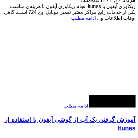
ریکاوری آیفون با Itunes انجام ریکاوری آیفون با هزینه‌ی مناسب
یکی از خدمات رایج مراکز معتبر تعمیر موبایل اوج 724 است. گاهی
اوقات اطلاعات و...
ادامه مطلب
ادامه مطلب
آموزش گرفتن بک آپ از گوشی آیفون با استفاده از
Itunes