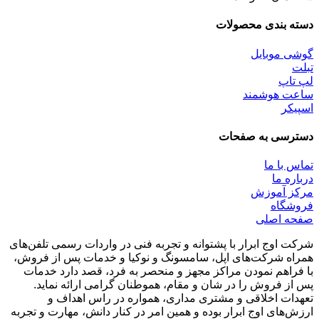
دسته بندی محصولات
گوشی موبایل
تبلت
لپ تاپ
ساعت هوشمند
اسپیکر
دسترسی به صفحات
تماس با ما
درباره ما
مرکز آموزش
فروشگاه
صفحه اصلی
شرکت اوج ابرار با پشتوانه و تجربه فنی در واردات رسمی تلفن‌های
همراه شرکت‌های اپل، سامسونگ و نوکیا و خدمات پس از فروش،
با فراهم نمودن مراکز مجهز و منحصر به فرد، قصد دارد خدمات
پس از فروش را در شان و مقام، هموطنان گرامی ارائه نماید.
تعهدات اخلاقی و مشتری مداری، همواره در راس اهداف و
ارزش‌های اوج ابرار بوده و همین امر در کنار دانش، مهارت و تجربه