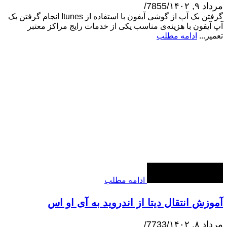
مرداد ۹, ۱۴۰۲
/
7855
/
گرفتن بک آپ از گوشی آیفون با استفاده از Itunes انجام گرفتن بک
آپ آیفون با هزینه‌ی مناسب یکی از خدمات رایج مراکز معتبر
تعمیر...
ادامه مطلب
ادامه مطلب
آموزش انتقال دیتا از اندروید به آی او اس
مرداد ۸, ۱۴۰۲
/
7733
/