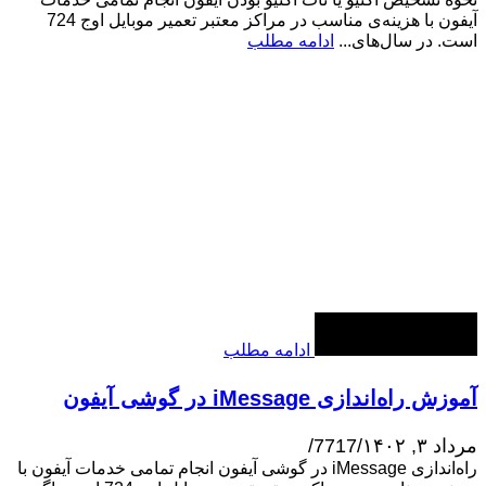
آیفون با هزینه‌ی مناسب در مراکز معتبر تعمیر موبایل اوج 724
است. در سال‌های...
ادامه مطلب
ادامه مطلب
آموزش راه‌اندازی iMessage در گوشی آیفون
مرداد ۳, ۱۴۰۲
/
7717
/
راه‌اندازی iMessage در گوشی آیفون انجام تمامی خدمات آیفون با