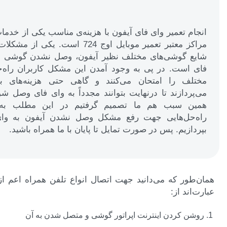
انجام تعمیر وای فای آیفون با هزینه‌ی مناسب یکی از خدما
مراکز معتبر تعمیر موبایل اوج 724 است. یکی از م
شایع گوشی‌های مختلف نظیر آیفون، وصل نشدن گوشی ب
فای است. در پی به وجود آمدن این مشکل کاربران راه‌ح
مختلف را امتحان می‌کنند و گاهی حتی هزینه‌های ب
می‌پردازند تا درنهایت بتوانند مجدداً به وای فای وصل شو
همین سبب هم ما تصمیم گرفتیم در این مطلب به ا
راه‌حل‌هایی جهت رفع مشکل وصل نشدن آیفون به وا
بپردازیم. پس در صورت تمایل تا پایان با ما همراه باشید.
همان‌طور که می‌دانید جهت اتصال انواع تلفن‌ همراه اعم ا
عبارت‌اند از:
روشن کردن اینترنت اپراتور گوشی و متصل شدن به آن