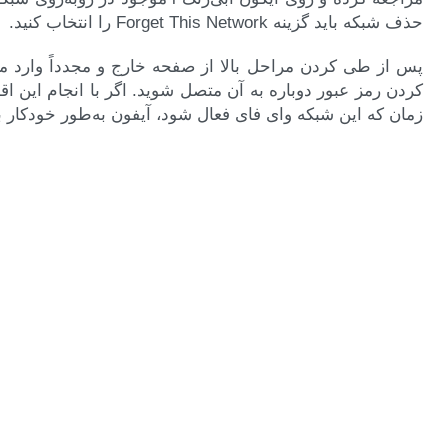
حذف شبکه باید گزینه Forget This Network را انتخاب کنید.
پس از طی کردن مراحل بالا از صفحه خارج و مجدداً وارد من
زمان که این شبکه وای فای فعال شود، آیفون به‌طور خودکار 