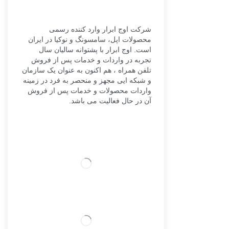
شرکت اوج ابرار وارد کننده رسمی
محصولات اپل، سامسونگ و نوکیا در ایران
است. اوج ابرار با پشتوانه سالیان سال
تجربه در واردات و خدمات پس از فروش
تلفن همراه ، هم اکنون به عنوان یک سازمان
و شبکه ایی مجهز و منحصر به فرد در زمینه
واردات محصولات و خدمات پس از فروش
آن در حال فعالیت می باشد.