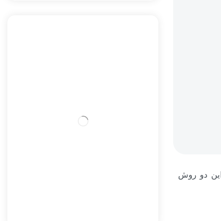
این دو روش