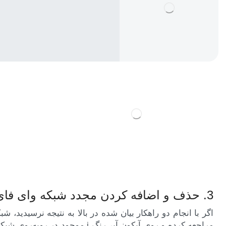
3. حذف و اضافه کردن مجدد شبکه وای فای
اگر با انجام دو راهکار بیان شده در بالا به نتیجه نرسیدید، ش
مراجعه کرده و روی آیکون آبی‌رنگ