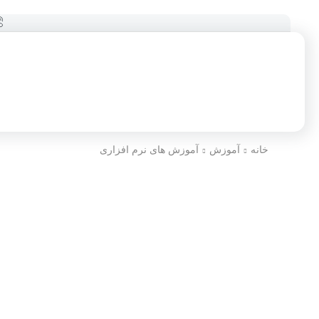
خانه
آموزش
آموزش های نرم افزاری