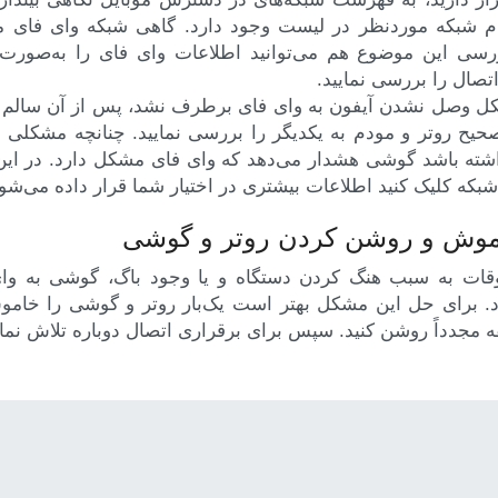
م شبکه موردنظر در لیست وجود دارد. گاهی شبکه وای فای
رسی این موضوع هم می‌توانید اطلاعات وای فای را به‌صورت
تصال را بررسی نمایید.
ل وصل نشدن آیفون به وای فای برطرف نشد، پس از آن سالم ب
حیح روتر و مودم به یکدیگر را بررسی نمایید. چنانچه مشکلی د
شته باشد گوشی هشدار می‌دهد که وای فای مشکل دارد. در ای
بکه کلیک کنید اطلاعات بیشتری در اختیار شما قرار داده می‌شود
قات به سبب هنگ کردن دستگاه و یا وجود باگ، گوشی به و
. برای حل این مشکل بهتر است یک‌بار روتر و گوشی را خام
ه مجدداً روشن کنید. سپس برای برقراری اتصال دوباره تلاش نمای