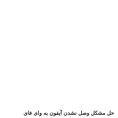
حل مشکل وصل نشدن آیفون به وای فای