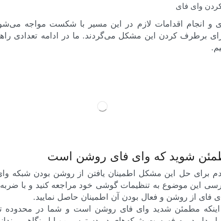
کردن وای فای
 و انجام اقدامات لازم در این مسیر با شکست مواجه می‌شون
ای برطرف کردن این مشکل می‌گردند. ما در ادامه تعدادی راهکا
م.
دم برای حل این مشکل اطمینان یافتن از روشن بودن شبکه وا
رسی این موضوع به تنظیمات گوشی خود مراجعه کنید و با ضربه 
ای فای از روشن و فعال بودن آن اطمینان حاصل نمایید.
اینکه مطمئن شدید وای فای روشن است و شما در محدوده
ار دارید، به فهرست شبکه‌های در دسترس موبایل نگاهی بینداز