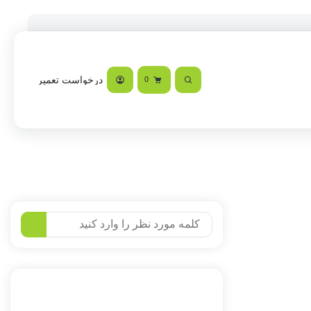
درخواست تعمیر
0