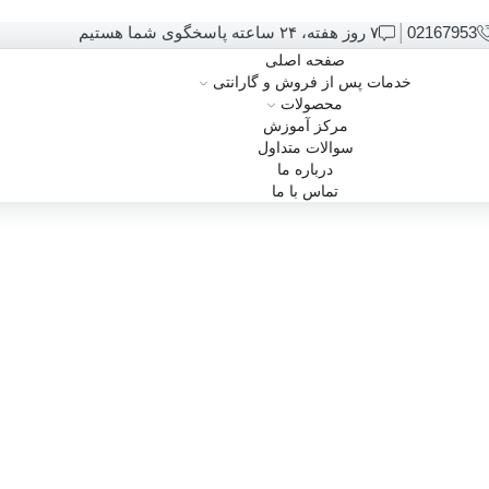
02167953
۷ روز هفته، ۲۴ ساعته پاسخگوی شما هستیم
صفحه اصلی
خدمات پس از فروش و گارانتی
محصولات
مرکز آموزش
سوالات متداول
درباره ما
تماس با ما