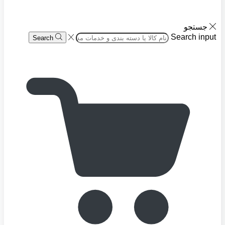
جستجو
Search input
Search