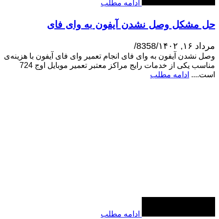
ادامه مطلب
حل مشکل وصل نشدن آیفون به وای فای
مرداد ۱۶, ۱۴۰۲
/
8358
/
وصل نشدن آیفون به وای فای انجام تعمیر وای فای آیفون با هزینه‌ی
مناسب یکی از خدمات رایج مراکز معتبر تعمیر موبایل اوج 724
است....
ادامه مطلب
ادامه مطلب