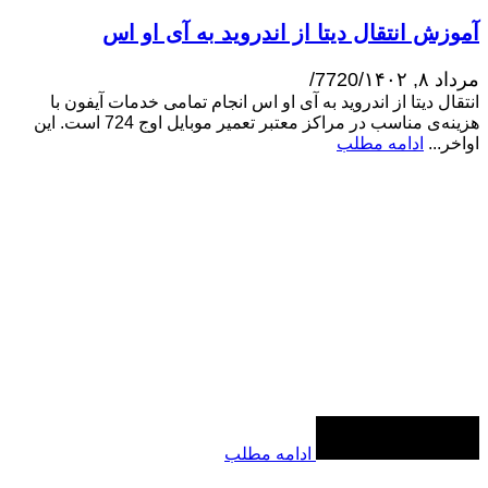
آموزش انتقال دیتا از اندروید به آی او اس
مرداد ۸, ۱۴۰۲
/
7720
/
انتقال دیتا از اندروید به آی او اس انجام تمامی خدمات آیفون با
هزینه‌ی مناسب در مراکز معتبر تعمیر موبایل اوج 724 است. این
اواخر...
ادامه مطلب
ادامه مطلب