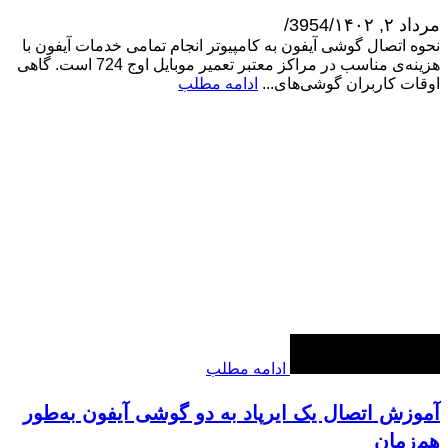
مرداد ۲, ۱۴۰۲
/
3954
/
نحوه اتصال گوشی آیفون به کامپیوتر انجام تمامی خدمات آیفون با
هزینه‌ی مناسب در مراکز معتبر تعمیر موبایل اوج 724 است. گاهی
اوقات کاربران گوشی‌های...
ادامه مطلب
ادامه مطلب
آموزش اتصال یک ایرپاد به دو گوشی آیفون به‌طور
هم‌زمان