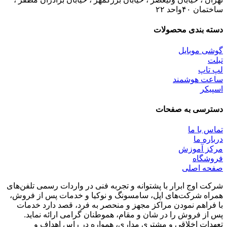
ساختمان ۴۰واحد ۲۲
دسته بندی محصولات
گوشی موبایل
تبلت
لپ تاپ
ساعت هوشمند
اسپیکر
دسترسی به صفحات
تماس با ما
درباره ما
مرکز آموزش
فروشگاه
صفحه اصلی
شرکت اوج ابرار با پشتوانه و تجربه فنی در واردات رسمی تلفن‌های
همراه شرکت‌های اپل، سامسونگ و نوکیا و خدمات پس از فروش،
با فراهم نمودن مراکز مجهز و منحصر به فرد، قصد دارد خدمات
پس از فروش را در شان و مقام، هموطنان گرامی ارائه نماید.
تعهدات اخلاقی و مشتری مداری، همواره در راس اهداف و