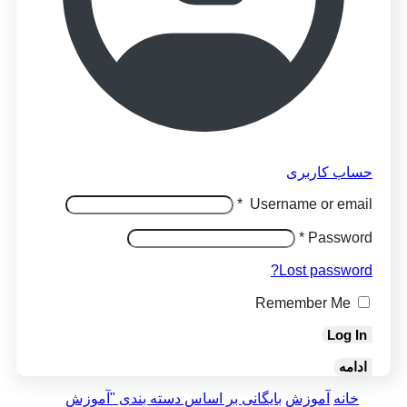
حساب کاربری
*
Username or email
*
Password
Lost password?
Remember Me
Log In
ادامه
خانه
آموزش
بایگانی بر اساس دسته بندی "آموزش