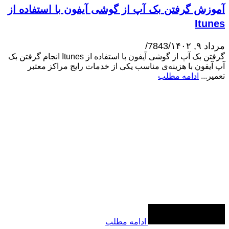
آموزش گرفتن بک آپ از گوشی آیفون با استفاده از
Itunes
مرداد ۹, ۱۴۰۲
/
7843
/
گرفتن بک آپ از گوشی آیفون با استفاده از Itunes انجام گرفتن بک
آپ آیفون با هزینه‌ی مناسب یکی از خدمات رایج مراکز معتبر
تعمیر...
ادامه مطلب
ادامه مطلب