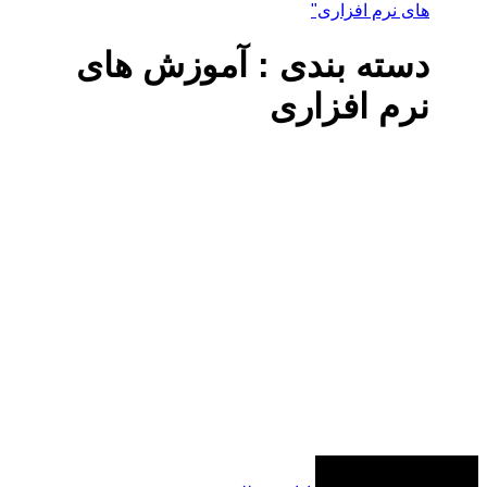
های نرم افزاری"
دسته بندی : آموزش های
نرم افزاری