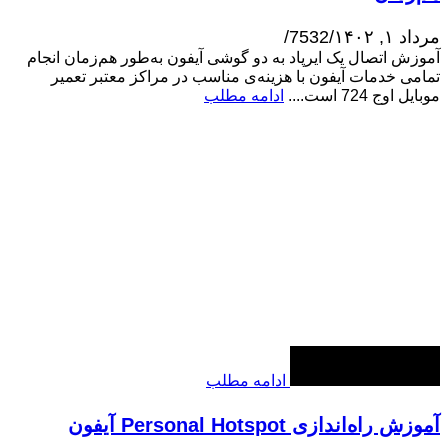
مرداد ۱, ۱۴۰۲
/
7532
/
آموزش اتصال یک ایرپاد به دو گوشی آیفون به‌طور هم‌زمان انجام
تمامی خدمات آیفون با هزینه‌ی مناسب در مراکز معتبر تعمیر
موبایل اوج 724 است....
ادامه مطلب
ادامه مطلب
آموزش راه‌اندازی Personal Hotspot آیفون