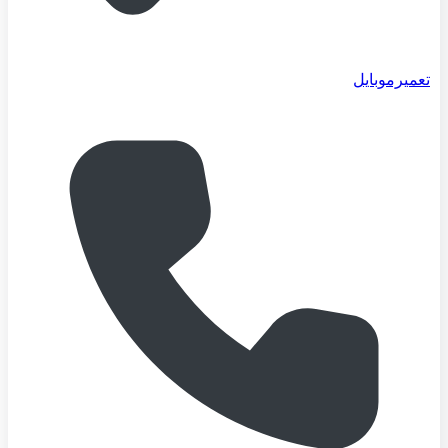
تعمیرموبایل