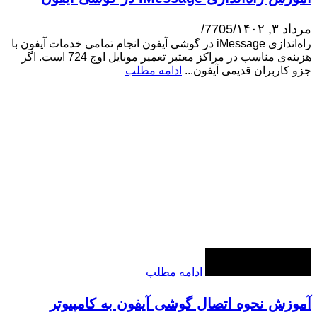
مرداد ۳, ۱۴۰۲
/
7705
/
راه‌اندازی iMessage در گوشی آیفون انجام تمامی خدمات آیفون با
هزینه‌ی مناسب در مراکز معتبر تعمیر موبایل اوج 724 است. اگر
جزو کاربران قدیمی آیفون...
ادامه مطلب
ادامه مطلب
آموزش نحوه اتصال گوشی آیفون به کامپیوتر