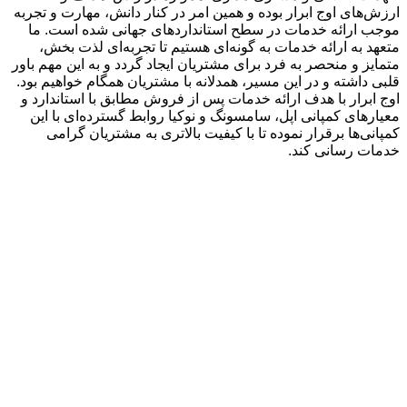
ارزش‌های اوج ابرار بوده و همین امر در کنار دانش، مهارت و تجربه
موجب ارائه خدمات در سطح استاندارد‌های جهانی شده است. ما
متعهد به ارائه خدمات به گونه‌ای هستیم تا تجربه‌ای لذت بخش،
متمایز و منحصر به فرد برای مشتریان ایجاد گردد و به این مهم باور
قلبی داشته و در این مسیر، همدلانه با مشتریان همگام خواهیم بود.
اوج ابرار با هدف ارائه خدمات پس از فروش مطابق با استاندارد و
معیارهای کمپانی اپل، سامسونگ و نوکیا روابط گسترده‌ای با این
کمپانی‌ها برقرار نموده تا با کیفیت بالاتری به مشتریان گرامی
خدمات رسانی کند.