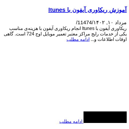
آموزش ریکاوری آیفون با Itunes
مرداد ۱۰, ۱۴۰۲
/
11474
/
ریکاوری آیفون با Itunes انجام ریکاوری آیفون با هزینه‌ی مناسب
یکی از خدمات رایج مراکز معتبر تعمیر موبایل اوج 724 است. گاهی
اوقات اطلاعات و...
ادامه مطلب
ادامه مطلب