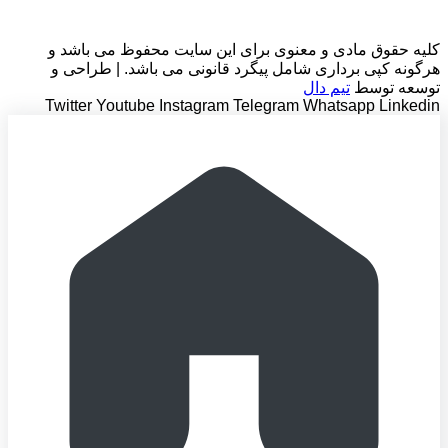
کلیه حقوق مادی و معنوی برای این سایت محفوظ می باشد و
هرگونه کپی برداری شامل پیگرد قانونی می باشد. | طراحی و
توسعه توسط
تیم دال
Twitter
Youtube
Instagram
Telegram
Whatsapp
Linkedin