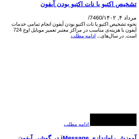
تشخیص اکتیو یا نات اکتیو بودن آیفون
مرداد ۴, ۱۴۰۲
/
7460
/
نحوه تشخیص اکتیو یا نات اکتیو بودن آیفون انجام تمامی خدمات
آیفون با هزینه‌ی مناسب در مراکز معتبر تعمیر موبایل اوج 724
است. در سال‌های...
ادامه مطلب
ادامه مطلب
آموزش راه‌اندازی iMessage در گوشی آیفون