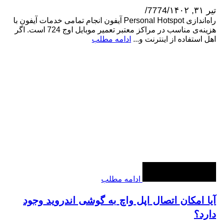
تیر ۳۱, ۱۴۰۲
/
7774
/
راه‌اندازی Personal Hotspot آیفون انجام تمامی خدمات آیفون با
هزینه‌ی مناسب در مراکز معتبر تعمیر موبایل اوج 724 است. اگر
اهل استفاده از اینترنت و...
ادامه مطلب
ادامه مطلب
آیا امکان اتصال اپل واچ به گوشی اندروید وجود
دارد؟