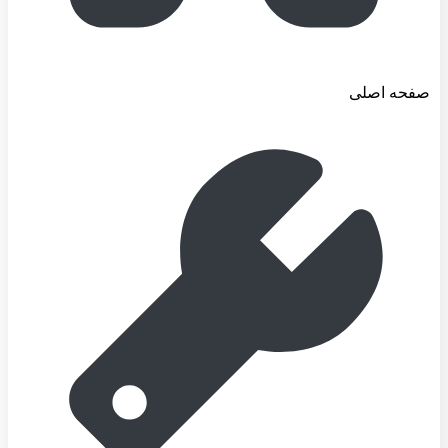
صفحه اصلی