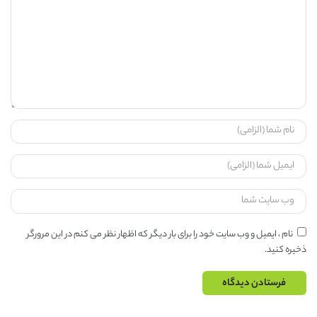
نام ، ایمیل و وب سایت خود را برای بار دیگر که اظهار نظر می کنم در این مرورگر
ذخیره کنید.