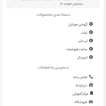
ساختمان ۴۰واحد ۲۲
دسته بندی محصولات
گوشی موبایل
تبلت
لپ تاپ
ساعت هوشمند
اسپیکر
دسترسی به صفحات
تماس با ما
درباره ما
مرکز آموزش
فروشگاه