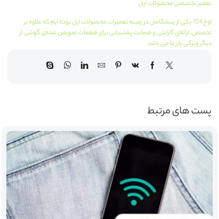
تعمیر تخصصی محصولات اپل
اوج 724 یکی از پیشگامان در زمینه تعمیرات محصولات اپل بوده ایم که علاوه بر
تخصص، ارائه‌ی گارانتی و ضمانت پشتیبانی برای قطعات تعویض شده‌ی گوشی از
دیگر ویزگی بازر ما می باشد.
پست های مرتبط