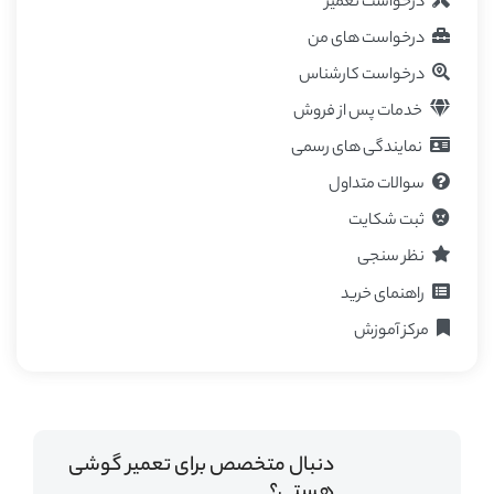
درخواست تعمیر
درخواست های من
درخواست کارشناس
خدمات پس از فروش
نمایندگی های رسمی
سوالات متداول
ثبت شکایت
نظر سنجی
راهنمای خرید
مرکز آموزش
دنبال متخصص برای تعمیر گوشی
هستی؟