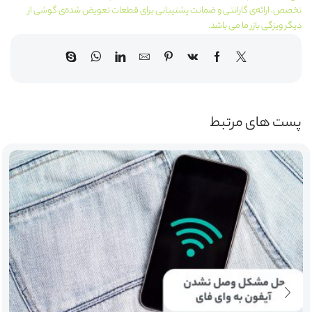
تخصص، ارائه‌ی گارانتی و ضمانت پشتیبانی برای قطعات تعویض شده‌ی گوشی از
دیگر ویزگی بازر ما می باشد.
پست های مرتبط