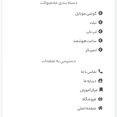
دسته بندی محصولات
گوشی موبایل
تبلت
لپ تاپ
ساعت هوشمند
اسپیکر
دسترسی به صفحات
تماس با ما
درباره ما
مرکز آموزش
فروشگاه
صفحه اصلی