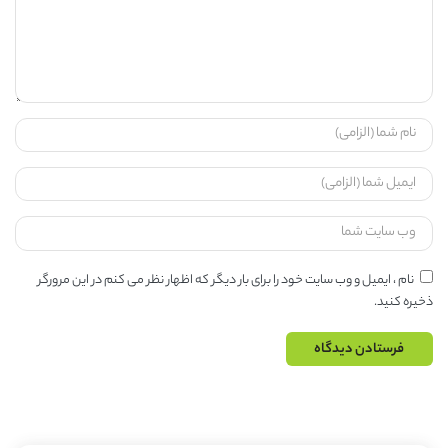
نام ، ایمیل و وب سایت خود را برای بار دیگر که اظهار نظر می کنم در این مرورگر
ذخیره کنید.