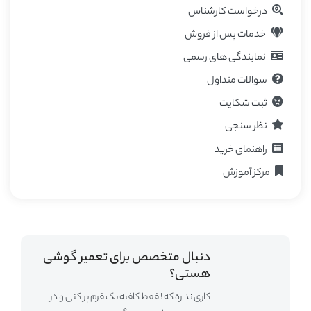
درخواست کارشناس
خدمات پس از فروش
نمایندگی های رسمی
سوالات متداول
ثبت شکایت
نظر سنجی
راهنمای خرید
مرکز آموزش
دنبال متخصص برای تعمیر گوشی
هستی؟
کاری نداره که ! فقط کافیه یک فرم پر کنی و در