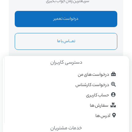
سریعترین زمان جواب بگیری
درخواست تعمیر
تمــــاس با ما
دسترسی کاربران
درخواست های من
درخواست کارشناس
حساب کاربری
سفارش ها
آدرس ها
خدمات مشتریان