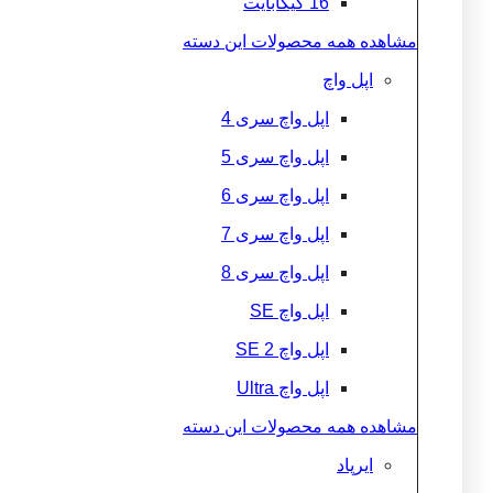
16 گیگابایت
مشاهده همه محصولات این دسته
اپل واچ
اپل واچ سری 4
اپل واچ سری 5
اپل واچ سری 6
اپل واچ سری 7
اپل واچ سری 8
اپل واچ SE
اپل واچ 2 SE
اپل واچ Ultra
مشاهده همه محصولات این دسته
ایرپاد