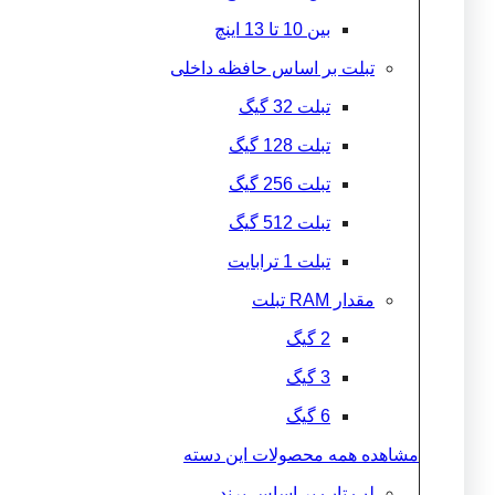
بین 10 تا 13 اینچ
تبلت بر اساس حافظه داخلی
تبلت 32 گیگ
تبلت 128 گیگ
تبلت 256 گیگ
تبلت 512 گیگ
تبلت 1 ترابایت
مقدار RAM تبلت
2 گیگ
3 گیگ
6 گیگ
مشاهده همه محصولات این دسته
لپ تاپ بر اساس برند