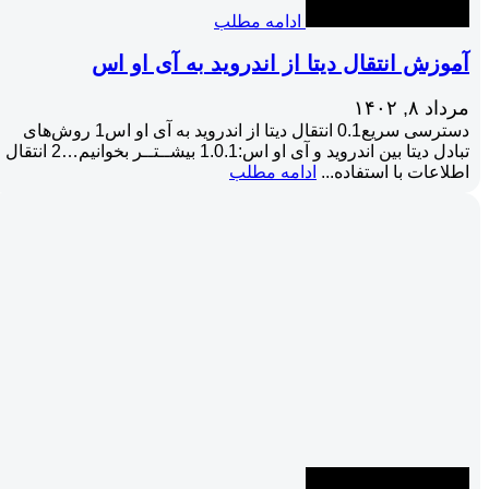
ادامه مطلب
آموزش انتقال دیتا از اندروید به آی او اس
مرداد ۸, ۱۴۰۲
دسترسی سریع0.1 انتقال دیتا از اندروید به آی او اس1 روش‌های
تبادل دیتا بین اندروید و آی او اس:1.0.1 بیشــتــر بخوانیم…2 انتقال
اطلاعات با استفاده...
ادامه مطلب