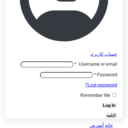
حساب کاربری
*
Username or email
*
Password
Lost password?
Remember Me
Log In
ادامه
خانه
آموزش