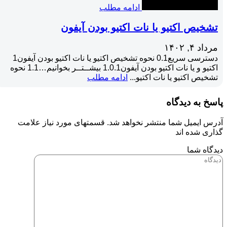
ادامه مطلب
تشخیص اکتیو یا نات اکتیو بودن آیفون
مرداد ۴, ۱۴۰۲
دسترسی سریع0.1 نحوه تشخیص اکتیو یا نات اکتیو بودن آیفون1
اکتیو و یا نات اکتیو بودن آیفون1.0.1 بیشــتــر بخوانیم…1.1 نحوه
تشخیص اکتیو یا نات اکتیو...
ادامه مطلب
پاسخ به دیدگاه
آدرس ایمیل شما منتشر نخواهد شد. قسمتهای مورد نیاز علامت
گذاری شده اند
دیدگاه شما