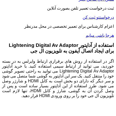
ثبت درخواست تعمیر تلفن بصورت آنلاین
درخواستتو ثبت کن
اعزام کارشناس برای تعمیر تخصصی در محل مدرنظر
هرجا باشی میایم
استفاده از آداپتور Lightening Digital Av Adaptor
برای ایجاد اتصال آیفون به تلویزیون ال جی
اگر در استفاده از روش های برقراری ارتباط وایرلس به در بسته
خوردید، می توانید از ارتباط سیمی استفاده کنید. با خرید آداپتور
Lightening Digital Av Adaptor می توانید به راحتی تصویر گوشی
خود را منتقل کنید. یک سر این آداپتور به گوشی شما متصل می شود
و سر دیگر که دارای دو بخش است به کابل HDMI و شارژر وصل
می شود. طرز استفاده از این آداپتور بسیار ساده است و پس از
وصل کردن آن به گوشی، شارژ و کابل HDMI، تنها لازم است
تلویزیون ال جی خود را بر روی ورودی HDMI قرار دهید.