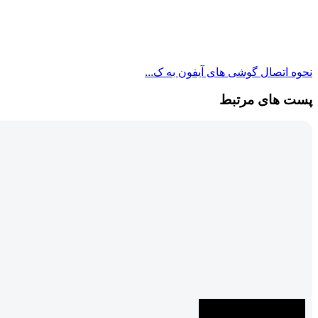
نحوه اتصال گوشی های آیفون به ک...
پست های مرتبط