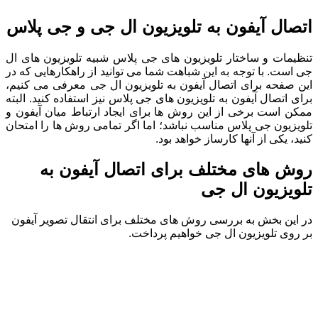
اتصال آیفون به تلویزیون ال جی و جی پلاس
تنظیمات و ساختار تلویزیون های جی پلاس شبیه تلویزیون های ال
جی است. با توجه به این شباهت شما می توانید از راهکارهایی که در
این صفحه برای اتصال آیفون به تلویزیون ال جی معرفی می کنیم،
برای اتصال آیفون به تلویزیون های جی پلاس نیز استفاده کنید. البته
ممکن است برخی از این روش ها برای ایجاد ارتباط میان آیفون و
تلویزیون جی پلاس مناسب نباشد؛ اما اگر تمامی روش ها را امتحان
کنید، یکی از آنها کارساز خواهد بود.
روش های مختلف برای اتصال آیفون به
تلویزیون ال جی
در این بخش به بررسی روش های مختلف برای انتقال تصویر آیفون
بر روی تلویزیون ال جی خواهیم پرداخت.