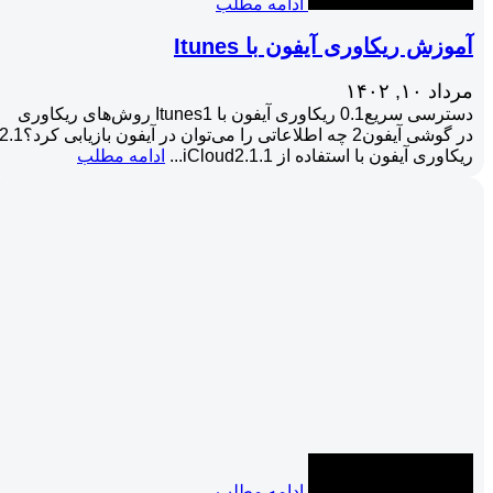
ادامه مطلب
آموزش ریکاوری آیفون با Itunes
مرداد ۱۰, ۱۴۰۲
دسترسی سریع0.1 ریکاوری آیفون با Itunes1 روش‌های ریکاوری
در گوشی آیفون2 چه اطلاعاتی را می‌توان در آیفون بازیابی کرد؟1
ریکاوری آیفون با استفاده از iCloud2.1.1...
ادامه مطلب
ادامه مطلب