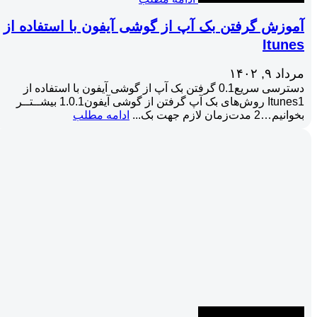
آموزش گرفتن بک آپ از گوشی آیفون با استفاده از
Itunes
مرداد ۹, ۱۴۰۲
دسترسی سریع0.1 گرفتن بک آپ از گوشی آیفون با استفاده از
Itunes1 روش‌های بک آپ گرفتن از گوشی آیفون1.0.1 بیشــتــر
بخوانیم…2 مدت‌زمان لازم جهت بک...
ادامه مطلب