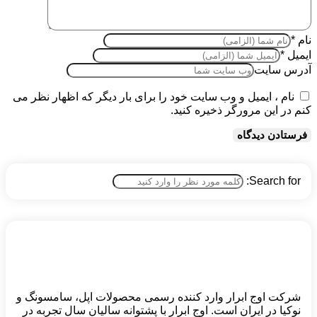
نام
*
ایمیل
*
آدرس سایت
نام ، ایمیل و وب سایت خود را برای بار دیگر که اظهار نظر می
کنم در این مرورگر ذخیره کنید.
Search for:
شرکت اوج ابرار وارد کننده رسمی محصولات اپل، سامسونگ و
نوکیا در ایران است. اوج ابرار با پشتوانه سالیان سال تجربه در