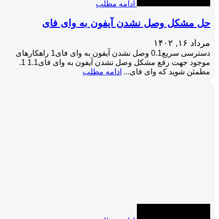
ادامه مطلب
حل مشکل وصل نشدن آیفون به وای فای
مرداد ۱۶, ۱۴۰۲
دسترسی سریع0.1 وصل نشدن آیفون به وای فای1 راهکارهای
موجود جهت رفع مشکل وصل نشدن آیفون به وای فای1.1 1.
مطمئن شوید که وای فای...
ادامه مطلب