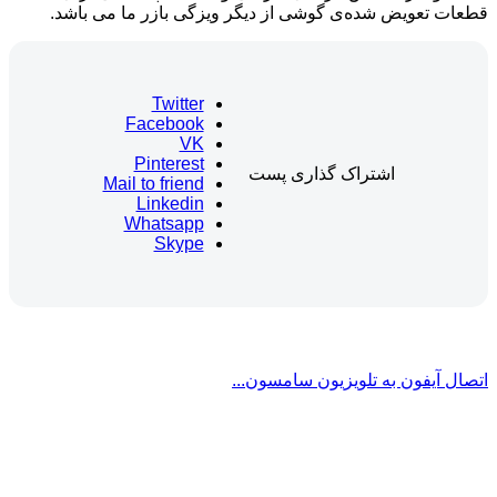
قطعات تعویض شده‌ی گوشی از دیگر ویزگی بازر ما می باشد.
Twitter
Facebook
VK
Pinterest
اشتراک گذاری پست
Mail to friend
Linkedin
Whatsapp
Skype
اتصال آیفون به تلویزیون سامسون...