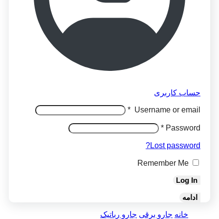
حساب کاربری
*
Username or email
*
Password
Lost password?
Remember Me
Log In
ادامه
خانه
جارو برقی
جارو رباتیک