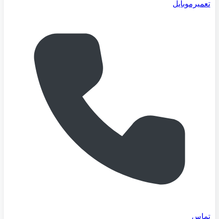
تعمیرموبایل
تماس