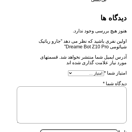
دیدگاه ها
هنوز هیچ بررسی وجود ندارد.
اولین نفری باشید که نظر می دهد “جارو رباتیک
شیائومی Dreame Bot Z10 Pro”
آدرس ایمیل شما منتشر نخواهد شد. قسمتهای
مورد نیاز علامت گذاری شده اند
امتیاز شما
*
دیدگاه شما
*