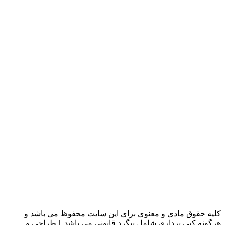
کلیه حقوق مادی و معنوی برای این سایت محفوظ می باشد و
هرگونه کپی برداری شامل پیگرد قانونی می باشد. | طراحی و