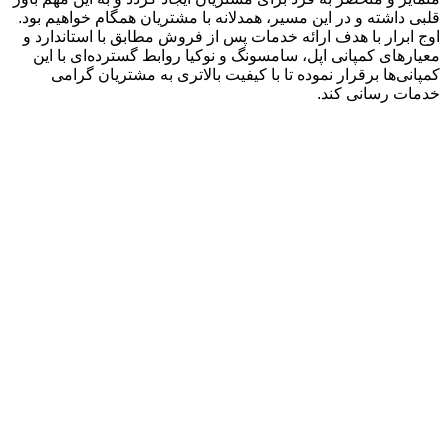
قلبی داشته و در این مسیر، همدلانه با مشتریان همگام خواهیم بود.
اوج ابرار با هدف ارائه خدمات پس از فروش مطابق با استاندارد و
معیارهای کمپانی اپل، سامسونگ و نوکیا روابط گسترده‌ای با این
کمپانی‌ها برقرار نموده تا با کیفیت بالاتری به مشتریان گرامی
خدمات رسانی کند.