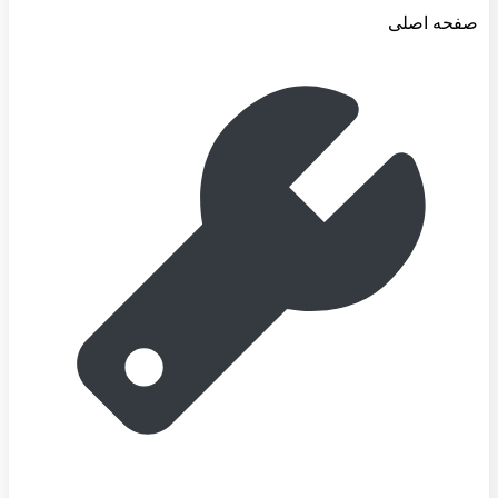
صفحه اصلی