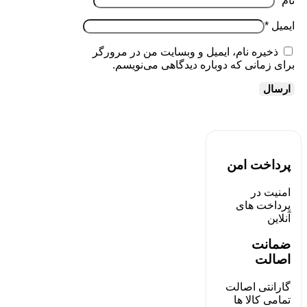
نام
*
ایمیل
*
ذخیره نام، ایمیل و وبسایت من در مرورگر
برای زمانی که دوباره دیدگاهی می‌نویسم.
پرداخت امن
امنیت در
پرداخت های
آنلاین
ضمانت
اصالت
گارانتی اصالت
تمامی کالا ها