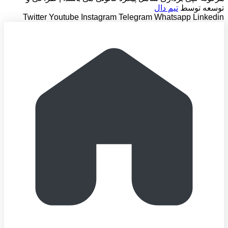
توسعه توسط
تیم دال
Twitter
Youtube
Instagram
Telegram
Whatsapp
Linkedin