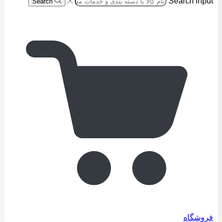
Search input
Search
فروشگاه