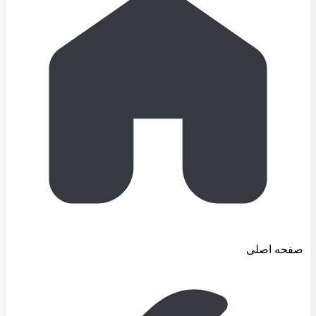
صفحه اصلی