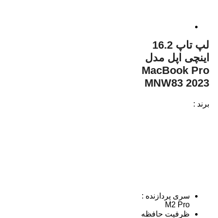
لپ تاپ 16.2
اینچی اپل مدل
MacBook Pro
MNW83 2023
برند :
سری پردازنده :
M2 Pro
ظرفیت حافظه