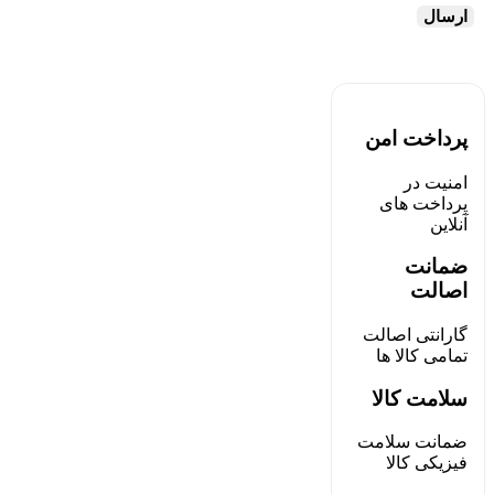
پرداخت امن
امنیت در
پرداخت های
آنلاین
ضمانت
اصالت
گارانتی اصالت
تمامی کالا ها
سلامت کالا
ضمانت سلامت
فیزیکی کالا