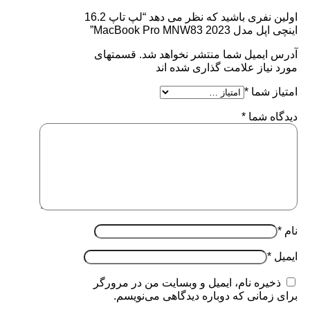
اولین نفری باشید که نظر می دهد “لپ تاپ 16.2
اینچی اپل مدل MacBook Pro MNW83 2023”
آدرس ایمیل شما منتشر نخواهد شد. قسمتهای
مورد نیاز علامت گذاری شده اند
امتیاز شما
*
دیدگاه شما
*
نام
*
ایمیل
*
ذخیره نام، ایمیل و وبسایت من در مرورگر
برای زمانی که دوباره دیدگاهی می‌نویسم.