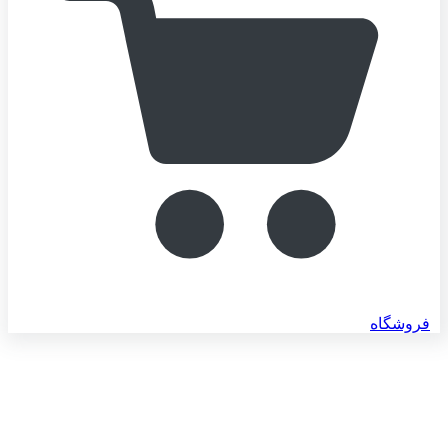
فروشگاه