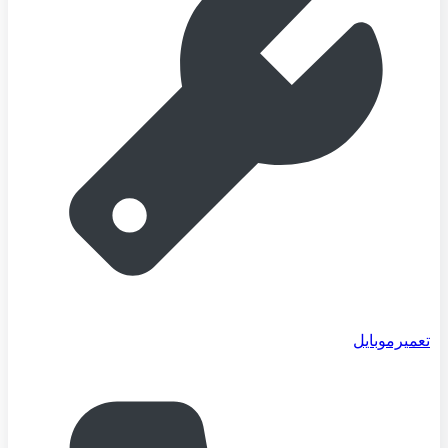
تعمیرموبایل