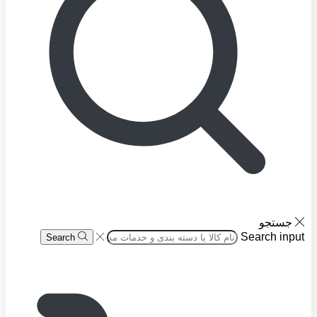
جستجو
Search input
Search