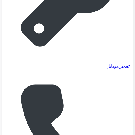
تعمیرموبایل