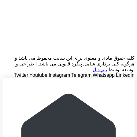
کلیه حقوق مادی و معنوی برای این سایت محفوظ می باشد و
هرگونه کپی برداری شامل پیگرد قانونی می باشد. | طراحی و
توسعه توسط
تیم دال
Twitter
Youtube
Instagram
Telegram
Whatsapp
Linkedin