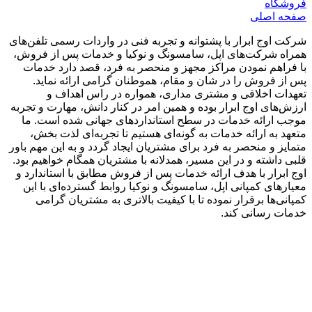
فروشگاه
صفحه اصلی
شرکت اوج ابرار با پشتوانه و تجربه فنی در واردات رسمی تلفن‌های
همراه شرکت‌های اپل، سامسونگ و نوکیا و خدمات پس از فروش،
با فراهم نمودن مراکز مجهز و منحصر به فرد، قصد دارد خدمات
پس از فروش را در شان و مقام، هموطنان گرامی ارائه نماید.
تعهدات اخلاقی و مشتری مداری، همواره در راس اهداف و
ارزش‌های اوج ابرار بوده و همین امر در کنار دانش، مهارت و تجربه
موجب ارائه خدمات در سطح استاندارد‌های جهانی شده است. ما
متعهد به ارائه خدمات به گونه‌ای هستیم تا تجربه‌ای لذت بخش،
متمایز و منحصر به فرد برای مشتریان ایجاد گردد و به این مهم باور
قلبی داشته و در این مسیر، همدلانه با مشتریان همگام خواهیم بود.
اوج ابرار با هدف ارائه خدمات پس از فروش مطابق با استاندارد و
معیارهای کمپانی اپل، سامسونگ و نوکیا روابط گسترده‌ای با این
کمپانی‌ها برقرار نموده تا با کیفیت بالاتری به مشتریان گرامی
خدمات رسانی کند.