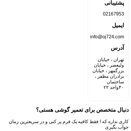
پشتیبانی
02167953
ایمیل
info@oj724.com
آدرس
تهران ، خیابان
ولیعصر ، خیابان
بزرگمهر ، خیابان
برادران مظفر ،
ساختمان
۴۰واحد ۲۲
دنبال متخصص برای تعمیر گوشی هستی؟
کاری نداره که ! فقط کافیه یک فرم پر کنی و در سریعترین زمان
جواب بگیری