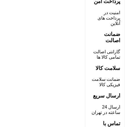
پرداخت امن
امنیت در
پرداخت های
آنلاین
ضمانت
اصالت
گارانتی اصالت
تمامی کالا ها
سلامت کالا
ضمانت سلامت
فیزیکی کالا
ارسال سریع
ارسال 24
ساعته در تهران
تماس با