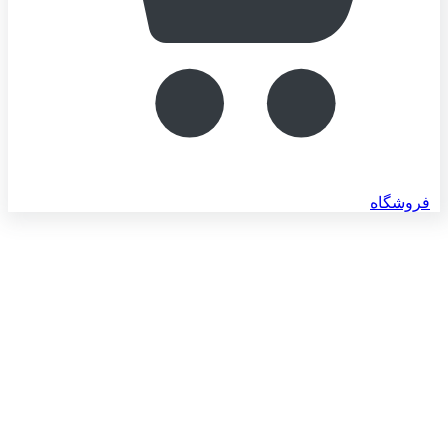
فروشگاه