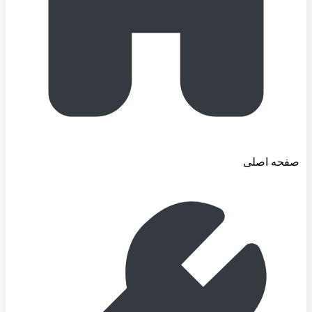
صفحه اصلی