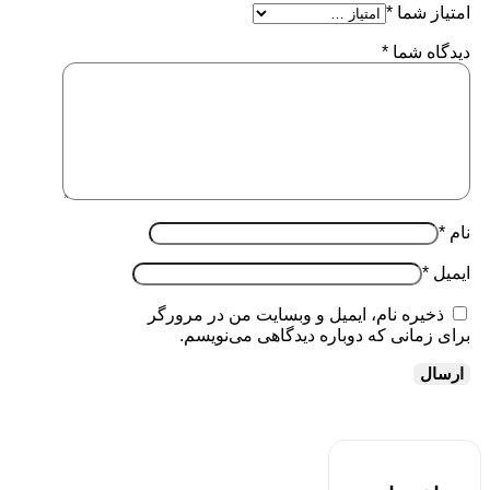
امتیاز شما
*
دیدگاه شما
*
نام
*
ایمیل
*
ذخیره نام، ایمیل و وبسایت من در مرورگر
برای زمانی که دوباره دیدگاهی می‌نویسم.