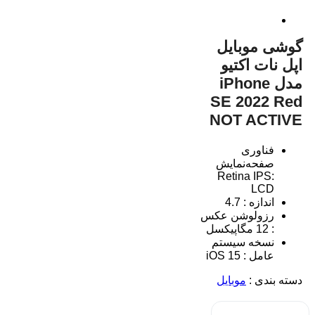
گوشی موبایل
اپل نات اکتیو
مدل iPhone
SE 2022 Red
NOT ACTIVE
فناوری
صفحه‌نمایش
:Retina IPS
LCD
اندازه : 4.7
رزولوشن عکس
: 12 مگاپیکسل
نسخه سیستم
عامل : iOS 15
دسته بندی :
موبایل