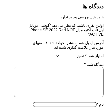
دیدگاه ها
هنوز هیچ بررسی وجود ندارد.
اولین نفری باشید که نظر می دهد “گوشی موبایل
اپل نات اکتیو مدل iPhone SE 2022 Red NOT
ACTIVE”
آدرس ایمیل شما منتشر نخواهد شد. قسمتهای
مورد نیاز علامت گذاری شده اند
امتیاز شما
*
دیدگاه شما
*
نام
*