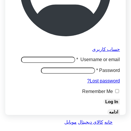
حساب کاربری
*
Username or email
*
Password
Lost password?
Remember Me
Log In
ادامه
خانه
کالای دیجیتال
موبایل