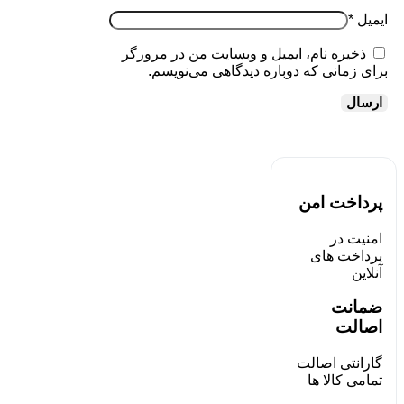
ایمیل
*
ذخیره نام، ایمیل و وبسایت من در مرورگر
برای زمانی که دوباره دیدگاهی می‌نویسم.
پرداخت امن
امنیت در
پرداخت های
آنلاین
ضمانت
اصالت
گارانتی اصالت
تمامی کالا ها