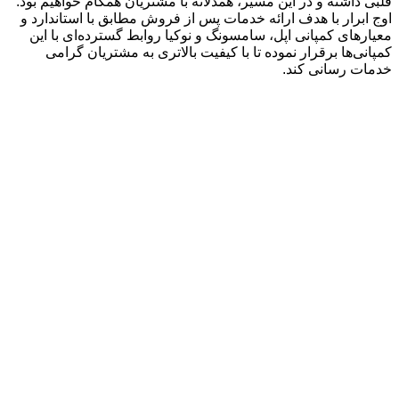
قلبی داشته و در این مسیر، همدلانه با مشتریان همگام خواهیم بود.
اوج ابرار با هدف ارائه خدمات پس از فروش مطابق با استاندارد و
معیارهای کمپانی اپل، سامسونگ و نوکیا روابط گسترده‌ای با این
کمپانی‌ها برقرار نموده تا با کیفیت بالاتری به مشتریان گرامی
خدمات رسانی کند.