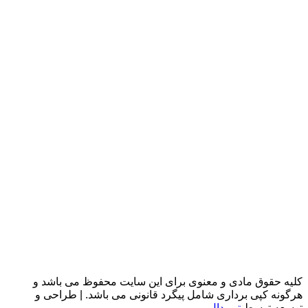
کلیه حقوق مادی و معنوی برای این سایت محفوظ می باشد و
هرگونه کپی برداری شامل پیگرد قانونی می باشد. | طراحی و
توسعه توسط
تیم دال