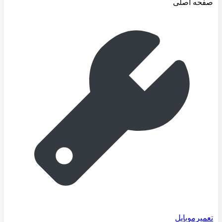
صفحه اصلی
تعمیرموبایل