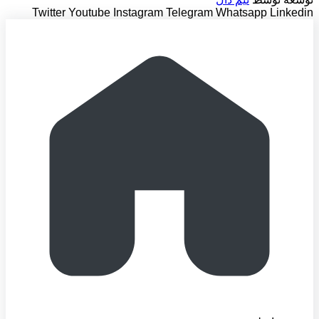
Twitter
Youtube
Instagram
Telegram
Whatsapp
Linkedin