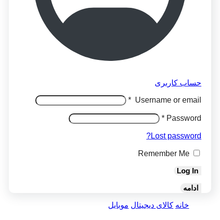
حساب کاربری
*
Username or email
*
Password
Lost password?
Remember Me
Log In
ادامه
خانه
کالای دیجیتال
موبایل