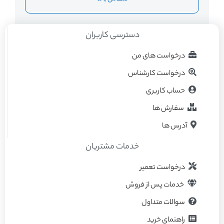
دسترسی کاربران
درخواست های من
درخواست کارشناس
حساب کاربری
سفارش ها
آدرس ها
خدمات مشتریان
درخواست تعمیر
خدمات پس از فروش
سوالات متداول
راهنمای خرید