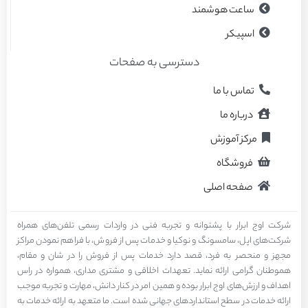
ساعت هوشمند
اسپیکر
دسترسی به صفحات
تماس با ما
درباره ما
مرکز آموزش
فروشگاه
صفحه اصلی
شرکت اوج ابرار با پشتوانه و تجربه فنی در واردات رسمی تلفن‌های همراه
شرکت‌های اپل، سامسونگ و نوکیا و خدمات پس از فروش، با فراهم نمودن مراکز
مجهز و منحصر به فرد، قصد دارد خدمات پس از فروش را در شان و مقام،
هموطنان گرامی ارائه نماید. تعهدات اخلاقی و مشتری مداری، همواره در راس
اهداف و ارزش‌های اوج ابرار بوده و همین امر در کنار دانش، مهارت و تجربه موجب
ارائه خدمات در سطح استاندارد‌های جهانی شده است. ما متعهد به ارائه خدمات به