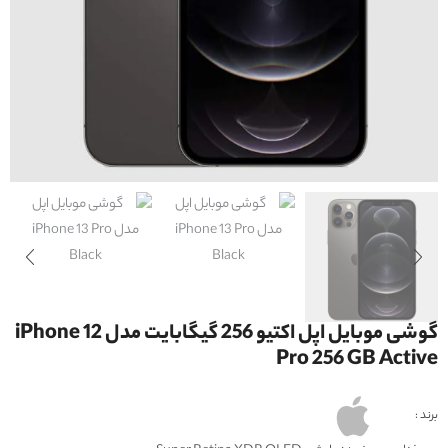
گوشی موبایل اپل اکتیو 256 گیگابایت مدل iPhone 12
Pro 256 GB Active
برند :