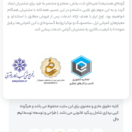
گونه‌ای هستیم تا تجربه‌ای لذت بخش، متمایز و منحصر به فرد برای مشتریان ایجاد
گردد و به این مهم باور قلبی داشته و در این مسیر، همدلانه با مشتریان همگام
خواهیم بود. اوج ابرار با هدف ارائه خدمات پس از فروش مطابق با استاندارد و
معیارهای کمپانی اپل، سامسونگ و نوکیا روابط گسترده‌ای با این کمپانی‌ها برقرار
نموده تا با کیفیت بالاتری به مشتریان گرامی خدمات رسانی کند.
کلیه حقوق مادی و معنوی برای این سایت محفوظ می باشد و هرگونه
کپی برداری شامل پیگرد قانونی می باشد. | طراحی و توسعه توسط
تیم
دال