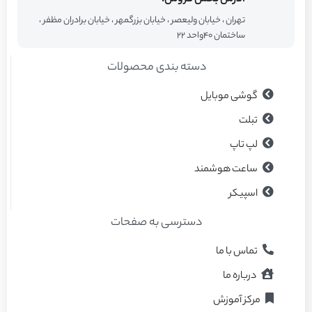
تهران ، خیابان ولیعصر ، خیابان بزرگمهر ، خیابان برادران مظفر ،
ساختمان ۴۰واحد ۲۲
دسته بندی محصولات
گوشی موبایل
تبلت
لپ تاپ
ساعت هوشمند
اسپیکر
دسترسی به صفحات
تماس با ما
درباره ما
مرکز آموزش