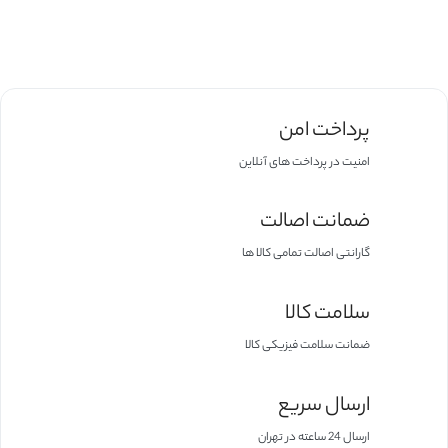
پرداخت امن
امنیت در پرداخت های آنلاین
ضمانت اصالت
گارانتی اصالت تمامی کالا ها
سلامت کالا
ضمانت سلامت فیزیکی کالا
ارسال سریع
ارسال 24 ساعته در تهران