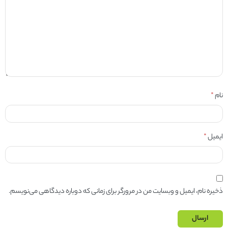
نام
*
ایمیل
*
ذخیره نام، ایمیل و وبسایت من در مرورگر برای زمانی که دوباره دیدگاهی می‌نویسم.