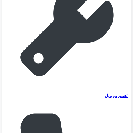
تعمیرموبایل