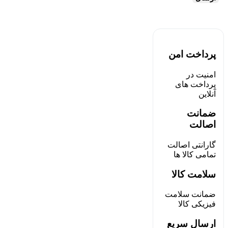
پرداخت امن
امنیت در
پرداخت های
آنلاین
ضمانت
اصالت
گارانتی اصالت
تمامی کالا ها
سلامت کالا
ضمانت سلامت
فیزیکی کالا
ارسال سریع