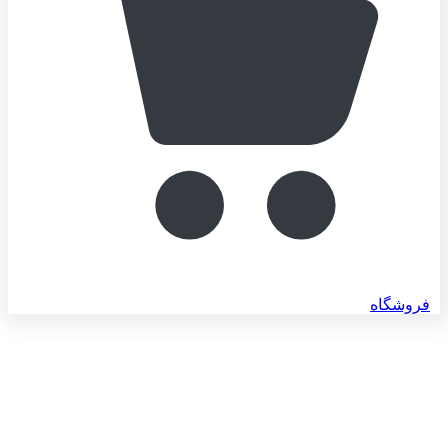
فروشگاه