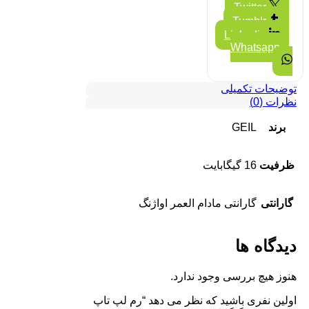
Twitter
Tumblr
Linkedin
Whatsapp
توضیحات تکمیلی
نظرات (0)
برند
GEIL
ظرفیت
16 گیگابایت
گارانتی
گارانتی مادام العمر اواژنگ
دیدگاه ها
هنوز هیچ بررسی وجود ندارد.
اولین نفری باشید که نظر می دهد “رم لپ تاپ