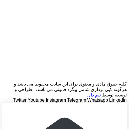
کلیه حقوق مادی و معنوی برای این سایت محفوظ می باشد و
هرگونه کپی برداری شامل پیگرد قانونی می باشد. | طراحی و
توسعه توسط
تیم دال
Twitter
Youtube
Instagram
Telegram
Whatsapp
Linkedin