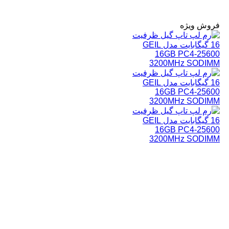
فروش ویژه