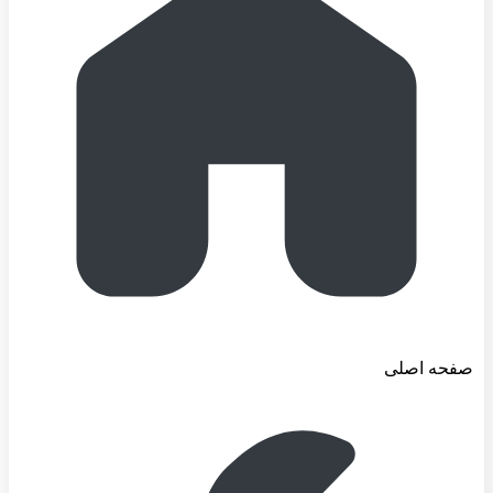
صفحه اصلی