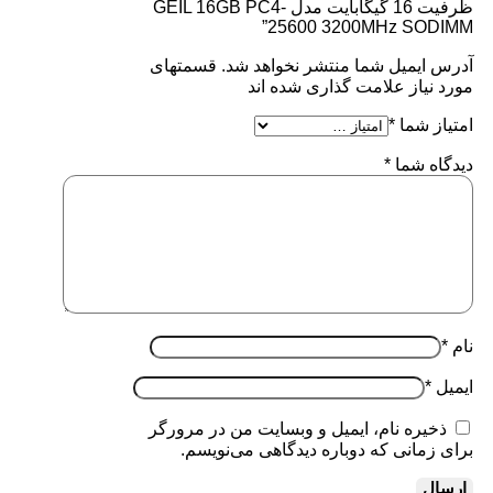
ظرفیت 16 گیگابایت مدل GEIL 16GB PC4-
25600 3200MHz SODIMM”
آدرس ایمیل شما منتشر نخواهد شد. قسمتهای
مورد نیاز علامت گذاری شده اند
امتیاز شما
*
دیدگاه شما
*
نام
*
ایمیل
*
ذخیره نام، ایمیل و وبسایت من در مرورگر
برای زمانی که دوباره دیدگاهی می‌نویسم.