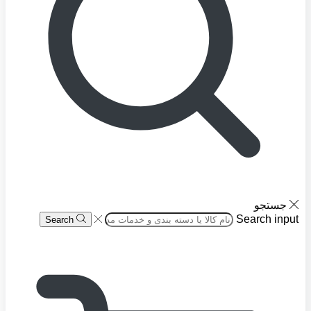
جستجو
Search input
Search