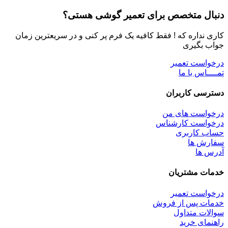
دنبال متخصص برای تعمیر گوشی هستی؟
کاری نداره که ! فقط کافیه یک فرم پر کنی و در سریعترین زمان
جواب بگیری
درخواست تعمیر
تمــــاس با ما
دسترسی کاربران
درخواست های من
درخواست کارشناس
حساب کاربری
سفارش ها
آدرس ها
خدمات مشتریان
درخواست تعمیر
خدمات پس از فروش
سوالات متداول
راهنمای خرید