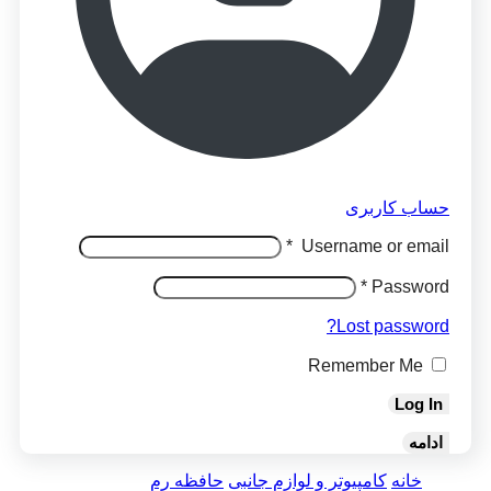
حساب کاربری
*
Username or email
*
Password
Lost password?
Remember Me
Log In
ادامه
خانه
کامپیوتر و لوازم جانبی
حافظه رم