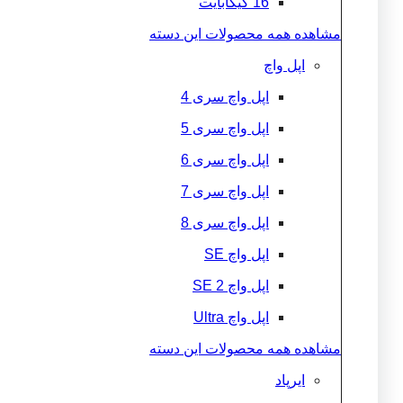
16 گیگابایت
مشاهده همه محصولات این دسته
اپل واچ
اپل واچ سری 4
اپل واچ سری 5
اپل واچ سری 6
اپل واچ سری 7
اپل واچ سری 8
اپل واچ SE
اپل واچ 2 SE
اپل واچ Ultra
مشاهده همه محصولات این دسته
ایرپاد