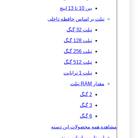
بین 10 تا 13 اینچ
تبلت بر اساس حافظه داخلی
تبلت 32 گیگ
تبلت 128 گیگ
تبلت 256 گیگ
تبلت 512 گیگ
تبلت 1 ترابایت
مقدار RAM تبلت
2 گیگ
3 گیگ
6 گیگ
مشاهده همه محصولات این دسته
لپ تاپ بر اساس برند