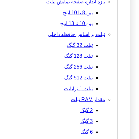
بازه اندازه صفحه نمایش تبلت
بین 8 تا 10 اینچ
بین 10 تا 13 اینچ
تبلت بر اساس حافظه داخلی
تبلت 32 گیگ
تبلت 128 گیگ
تبلت 256 گیگ
تبلت 512 گیگ
تبلت 1 ترابایت
مقدار RAM تبلت
2 گیگ
3 گیگ
6 گیگ