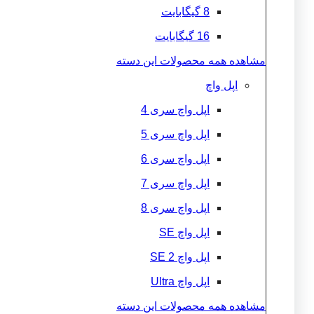
8 گیگابایت
16 گیگابایت
مشاهده همه محصولات این دسته
اپل واچ
اپل واچ سری 4
اپل واچ سری 5
اپل واچ سری 6
اپل واچ سری 7
اپل واچ سری 8
اپل واچ SE
اپل واچ 2 SE
اپل واچ Ultra
مشاهده همه محصولات این دسته