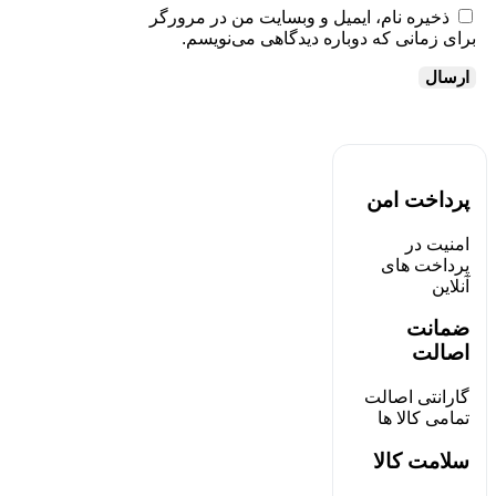
ذخیره نام، ایمیل و وبسایت من در مرورگر
برای زمانی که دوباره دیدگاهی می‌نویسم.
پرداخت امن
امنیت در
پرداخت های
آنلاین
ضمانت
اصالت
گارانتی اصالت
تمامی کالا ها
سلامت کالا