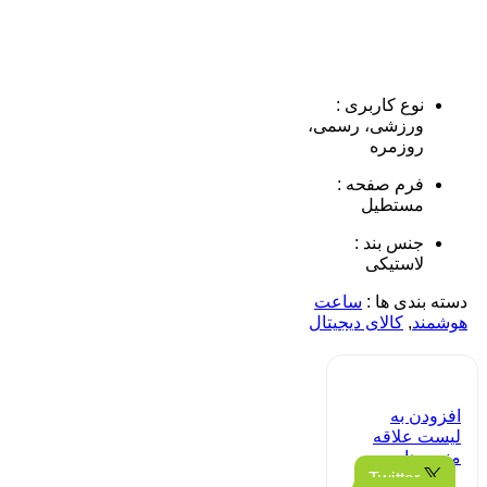
نوع کاربری :
ورزشی، رسمی،
روزمره
فرم صفحه :
مستطیل
جنس بند :
لاستیکی
دسته بندی ها :
ساعت
هوشمند
,
کالای دیجیتال
افزودن به
لیست علاقه
مندی ها
Twitter