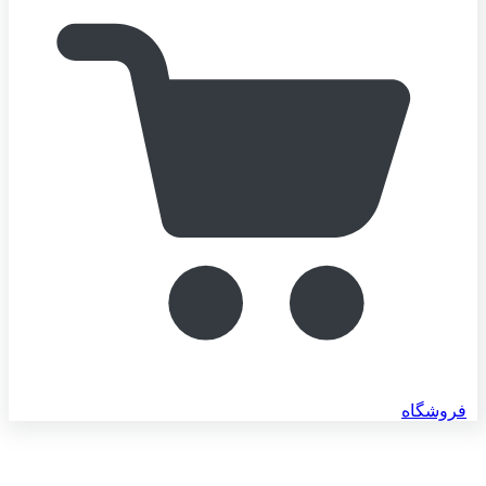
فروشگاه