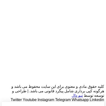
کلیه حقوق مادی و معنوی برای این سایت محفوظ می باشد و
هرگونه کپی برداری شامل پیگرد قانونی می باشد. | طراحی و
توسعه توسط
تیم دال
Twitter
Youtube
Instagram
Telegram
Whatsapp
Linkedin