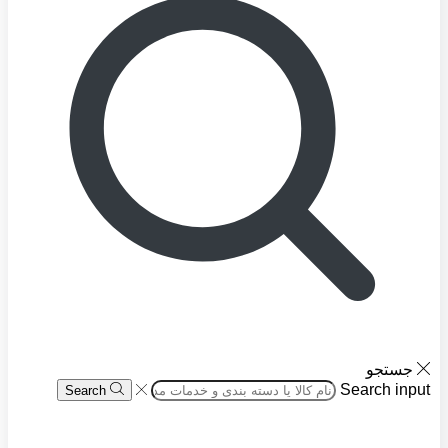
جستجو
Search input
Search