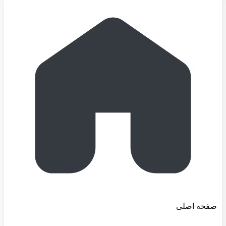
صفحه اصلی