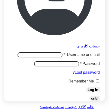
حساب کاربری
*
Username or email
*
Password
Lost password?
Remember Me
Log In
ادامه
خانه
کالای دیجیتال
ساعت هوشمند