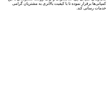
کمپانی‌ها برقرار نموده تا با کیفیت بالاتری به مشتریان گرامی
خدمات رسانی کند.