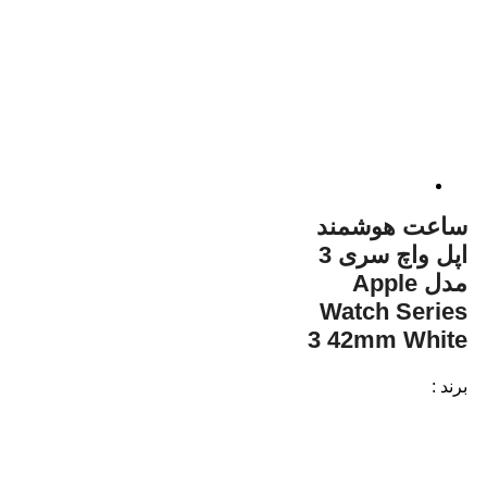
ساعت هوشمند
اپل واچ سری 3
مدل Apple
Watch Series
3 42mm White
برند :