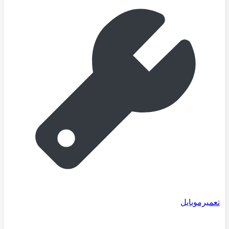
تعمیرموبایل