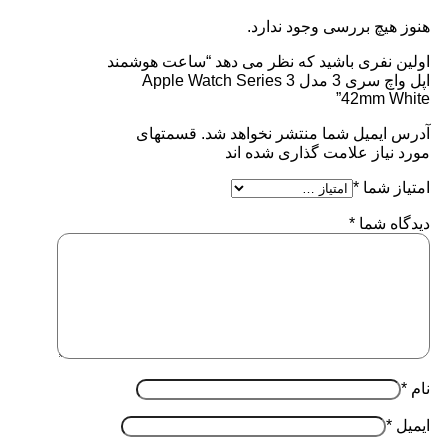
هنوز هیچ بررسی وجود ندارد.
اولین نفری باشید که نظر می دهد “ساعت هوشمند
اپل واچ سری 3 مدل Apple Watch Series 3
42mm White”
آدرس ایمیل شما منتشر نخواهد شد. قسمتهای
مورد نیاز علامت گذاری شده اند
امتیاز شما
*
دیدگاه شما
*
نام
*
ایمیل
*