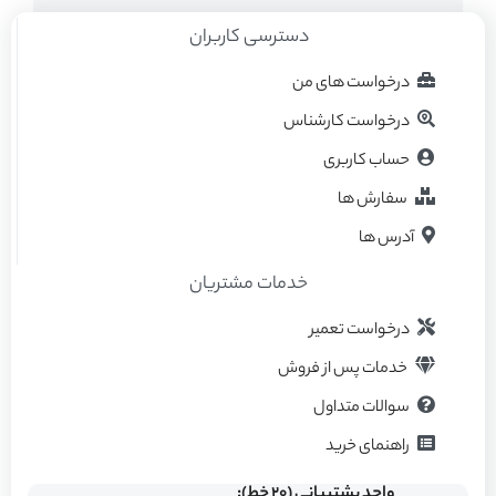
دسترسی کاربران
درخواست های من
درخواست کارشناس
حساب کاربری
سفارش ها
آدرس ها
خدمات مشتریان
درخواست تعمیر
خدمات پس از فروش
سوالات متداول
راهنمای خرید
واحد پشتیبانی (۲۰ خط):