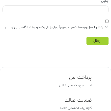
ایمیل
*
ذخیره نام، ایمیل و وبسایت من در مرورگر برای زمانی که دوباره دیدگاهی می‌نویسم.
پرداخت امن
امنیت در پرداخت های آنلاین
ضمانت اصالت
گارانتی اصالت تمامی کالا ها