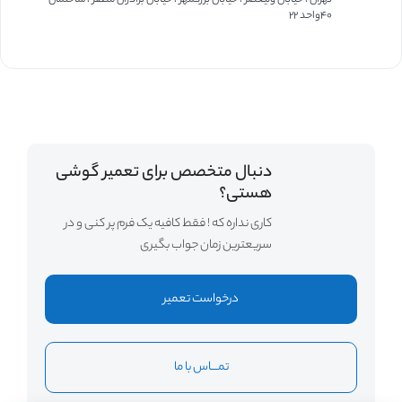
۴۰واحد ۲۲
دنبال متخصص برای تعمیر گوشی
هستی؟
کاری نداره که ! فقط کافیه یک فرم پر کنی و در
سریعترین زمان جواب بگیری
درخواست تعمیر
تمــــاس با ما