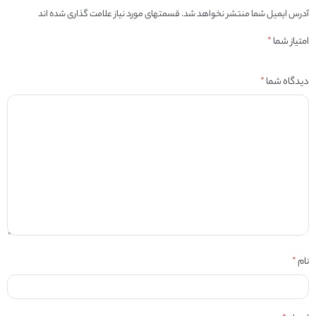
آدرس ایمیل شما منتشر نخواهد شد. قسمتهای مورد نیاز علامت گذاری شده اند
امتیاز شما
*
دیدگاه شما
*
نام
*