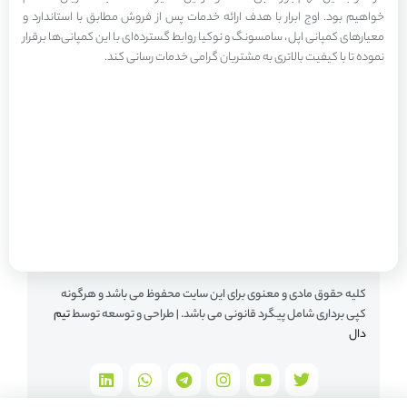
خواهیم بود. اوج ابرار با هدف ارائه خدمات پس از فروش مطابق با استاندارد و
معیارهای کمپانی اپل، سامسونگ و نوکیا روابط گسترده‌ای با این کمپانی‌ها برقرار
نموده تا با کیفیت بالاتری به مشتریان گرامی خدمات رسانی کند.
کلیه حقوق مادی و معنوی برای این سایت محفوظ می باشد و هرگونه
کپی برداری شامل پیگرد قانونی می باشد. | طراحی و توسعه توسط
تیم
دال