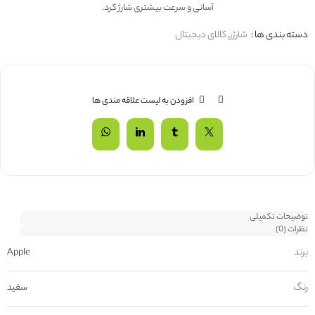
آسانی و سرعت بیشتری شارژ کرد.
دسته بندی ها :
شارژر
,
کالای دیجیتال
افزودن به لیست علاقه مندی ها
توضیحات تکمیلی
نظرات (0)
برند
Apple
رنگ
سفید