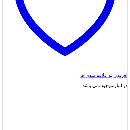
افزودن به علاقه مندی ها
در انبار موجود نمی باشد