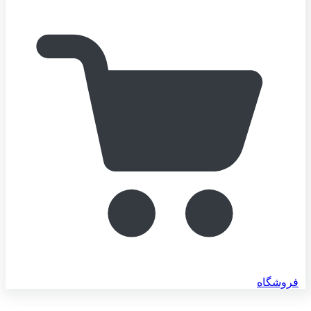
فروشگاه