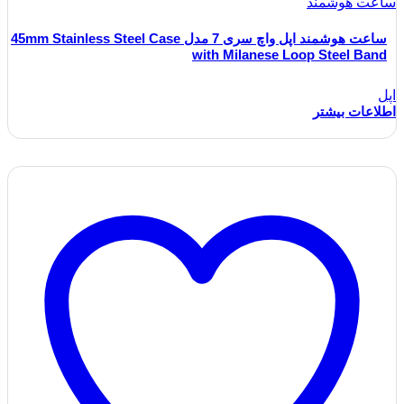
ساعت هوشمند
ساعت هوشمند اپل واچ سری 7 مدل 45mm Stainless Steel Case
with Milanese Loop Steel Band
اپل
اطلاعات بیشتر