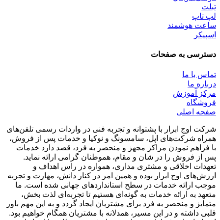
تبلت
لپ تاپ
ساعت هوشمند
اسپیکر
دسترسی به صفحات
تماس با ما
درباره ما
مرکز آموزش
فروشگاه
صفحه اصلی
شرکت اوج ابرار با پشتوانه و تجربه فنی در واردات رسمی تلفن‌های
همراه شرکت‌های اپل، سامسونگ و نوکیا و خدمات پس از فروش،
با فراهم نمودن مراکز مجهز و منحصر به فرد، قصد دارد خدمات
پس از فروش را در شان و مقام، هموطنان گرامی ارائه نماید.
تعهدات اخلاقی و مشتری مداری، همواره در راس اهداف و
ارزش‌های اوج ابرار بوده و همین امر در کنار دانش، مهارت و تجربه
موجب ارائه خدمات در سطح استاندارد‌های جهانی شده است. ما
متعهد به ارائه خدمات به گونه‌ای هستیم تا تجربه‌ای لذت بخش،
متمایز و منحصر به فرد برای مشتریان ایجاد گردد و به این مهم باور
قلبی داشته و در این مسیر، همدلانه با مشتریان همگام خواهیم بود.