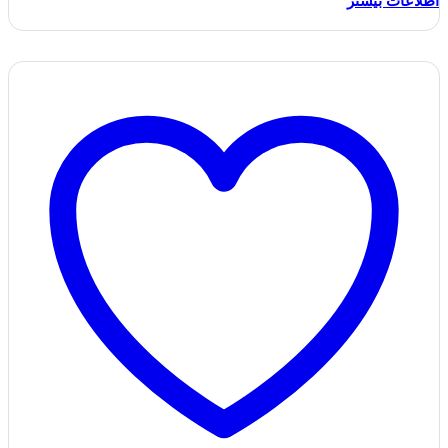
اطلاعات بیشتر