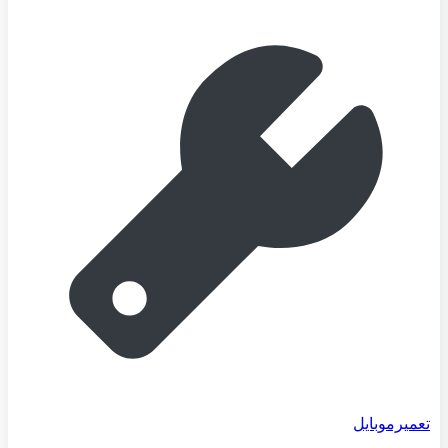
تعمیرموبایل