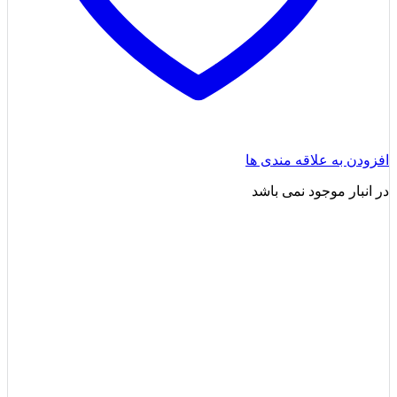
افزودن به علاقه مندی ها
در انبار موجود نمی باشد