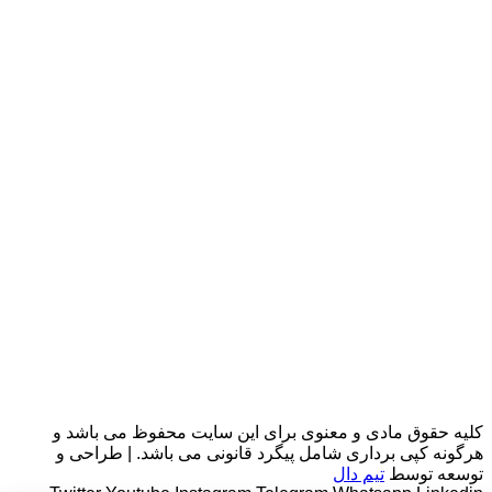
کلیه حقوق مادی و معنوی برای این سایت محفوظ می باشد و
هرگونه کپی برداری شامل پیگرد قانونی می باشد. | طراحی و
توسعه توسط
تیم دال