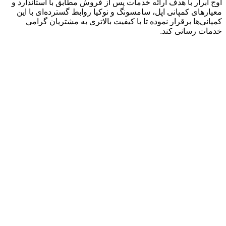
اوج ابرار با هدف ارائه خدمات پس از فروش مطابق با استاندارد و
معیارهای کمپانی اپل، سامسونگ و نوکیا روابط گسترده‌ای با این
کمپانی‌ها برقرار نموده تا با کیفیت بالاتری به مشتریان گرامی
خدمات رسانی کند.