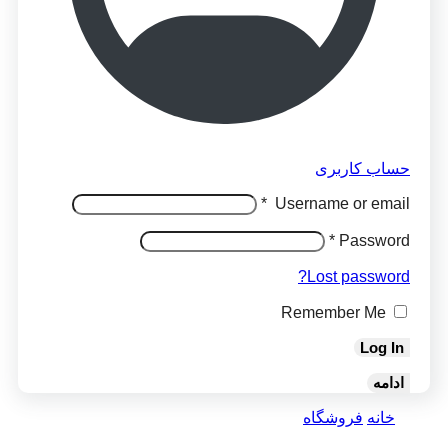
حساب کاربری
*
Username or email
*
Password
Lost password?
Remember Me
Log In
ادامه
خانه
فروشگاه