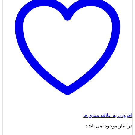
افزودن به علاقه مندی ها
در انبار موجود نمی باشد