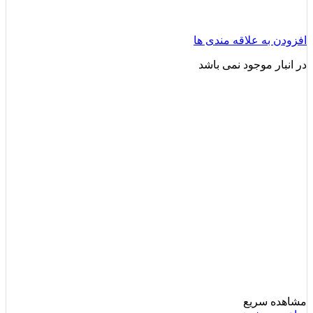
افزودن به علاقه مندی ها
در انبار موجود نمی باشد
مشاهده سریع