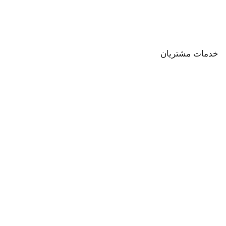
خدمات مشتریان