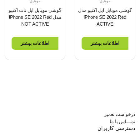
موبایل
موبایل
گوشی موبایل اپل اکتیو مدل
گوشی موبایل اپل نات اکتیو
iPhone SE 2022 Red
مدل iPhone SE 2022 Red
NOT ACTIVE
ACTIVE
اطلاعات بیشتر
اطلاعات بیشتر
درخواست تعمیر
تمــــاس با ما
دسترسی کاربران