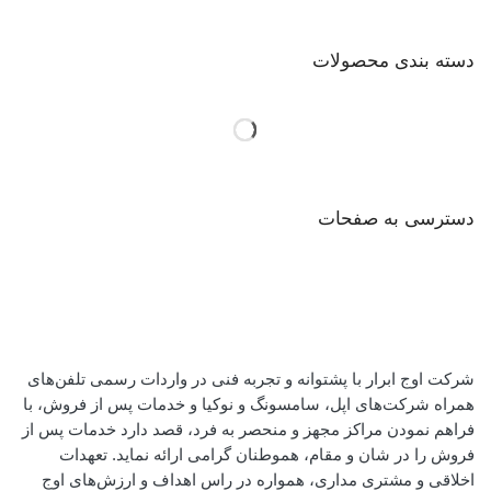
دسته بندی محصولات
دسترسی به صفحات
شرکت اوج ابرار با پشتوانه و تجربه فنی در واردات رسمی تلفن‌های
همراه شرکت‌های اپل، سامسونگ و نوکیا و خدمات پس از فروش، با
فراهم نمودن مراکز مجهز و منحصر به فرد، قصد دارد خدمات پس از
فروش را در شان و مقام، هموطنان گرامی ارائه نماید. تعهدات
اخلاقی و مشتری مداری، همواره در راس اهداف و ارزش‌های اوج