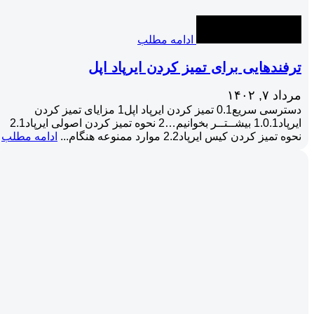
ادامه مطلب
ترفندهایی برای تمیز کردن ایرپاد اپل
مرداد ۷, ۱۴۰۲
دسترسی سریع0.1 تمیز کردن ایرپاد اپل1 مزایای تمیز کردن
ایرپاد1.0.1 بیشــتــر بخوانیم…2 نحوه تمیز کردن اصولی ایرپاد2.1
نحوه تمیز کردن کیس ایرپاد2.2 موارد ممنوعه هنگام...
ادامه مطلب