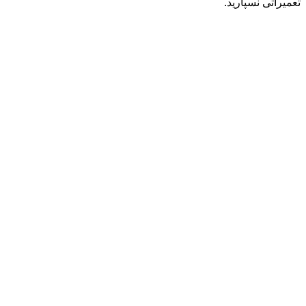
تعمیراتی نسپارید.