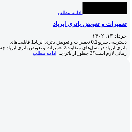
ادامه مطلب
تعمیرات و تعویض باتری ایرپاد
خرداد ۱۳, ۱۴۰۲
دسترسی سریع0.1 تعمیرات و تعویض باتری ایرپاد1 قابلیت‌های
باتری ایرپاد در نسل‌های متفاوت2 تعمیرات و تعویض باتری ایرپاد چه
زمانی لازم است؟3 چطور از باتری...
ادامه مطلب