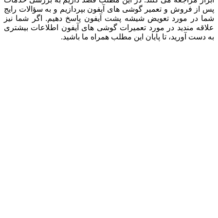
پس از فروش و تعمیر گوشی های آیفون بپردازیم و به سؤالات رایج
شما در مورد تعویض شیشه پشت آیفون پاسخ دهیم. اگر شما نیز
علاقه مندید در مورد تعمیرات گوشی های آیفون اطلاعات بیشتری
به دست آورید، تا پایان این مطلب همراه ما باشید.