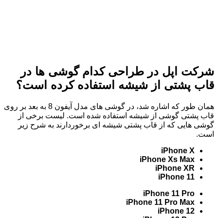
شرکت اپل در طراحی کدام گوشی ها در
قاب پشتی از شیشه استفاده کرده است؟
همان طور که اشاره شد، در گوشی های مدل آیفون 8 به بعد بر روی
قاب پشتی گوشی از شیشه استفاده شده است. لیست برخی از
گوشی هایی که از قاب پشتی شیشه ای برخوردارند به شرح زیر
است.
iPhone X
iPhone Xs Max
iPhone XR
iPhone 11
iPhone 11 Pro
iPhone 11 Pro Max
iPhone 12