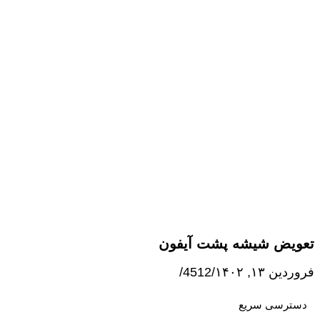
تعویض شیشه پشت آیفون
فروردین ۱۳, ۱۴۰۲
/
4512
/
دسترسی سریع