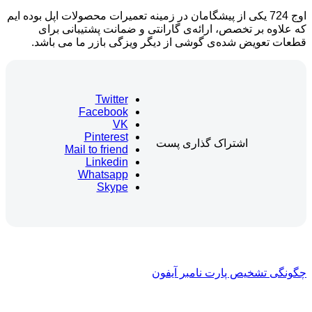
اوج 724 یکی از پیشگامان در زمینه تعمیرات محصولات اپل بوده ایم
که علاوه بر تخصص، ارائه‌ی گارانتی و ضمانت پشتیبانی برای
قطعات تعویض شده‌ی گوشی از دیگر ویزگی بازر ما می باشد.
Twitter
Facebook
VK
Pinterest
اشتراک گذاری پست
Mail to friend
Linkedin
Whatsapp
Skype
چگونگی تشخیص پارت نامبر آیفون