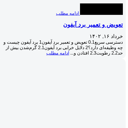
ادامه مطلب
تعویض و تعمیر برد آیفون
خرداد ۱۶, ۱۴۰۲
دسترسی سریع0.1 تعویض و تعمیر برد آیفون1 برد آیفون چیست و
چه وظیفه‌ای دارد؟2 دلایل خرابی برد آیفون2.1 گرم‌شدن بیش از
حد2.2 رطوبت2.3 افتادن و...
ادامه مطلب