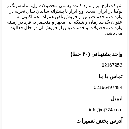
شرکت اوج ابرار وارد کننده رسمی محصولات اپل، سامسونگ و
نوکیا در ایران است. اوج ابرار با پشتوانه سالیان سال تجربه در
واردات و خدمات پس از فروش تلفن همراه ، هم اکنون به
عنوان یک سازمان و شبکه ایی مجهز و منحصر به فرد در زمینه
واردات محصولات و خدمات پس از فروش آن در حال فعالیت
می باشد.
واحد پشتیبانی (۲۰ خط)
02167953
تماس با ما
02166497484
ایمیل
info@oj724.com
آدرس بخش تعمیرات