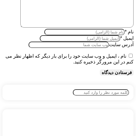
نام
*
ایمیل
*
آدرس سایت
نام ، ایمیل و وب سایت خود را برای بار دیگر که اظهار نظر می
کنم در این مرورگر ذخیره کنید.
Search
for: