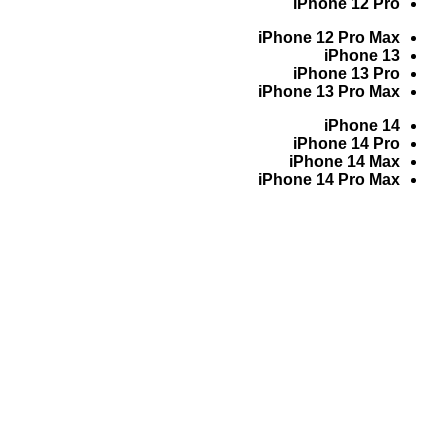
iPhone 12 Pro
iPhone 12 Pro Max
iPhone 13
iPhone 13 Pro
iPhone 13 Pro Max
iPhone 14
iPhone 14 Pro
iPhone 14 Max
iPhone 14 Pro Max