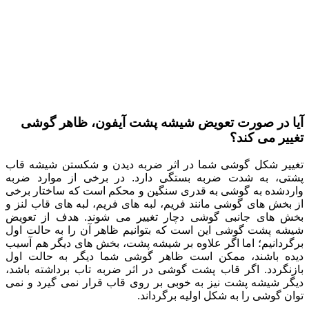
آیا در صورت تعویض شیشه پشت آیفون، ظاهر گوشی
تغییر می کند؟
تغییر شکل گوشی شما در اثر ضربه دیدن و شکستن شیشه قاب
پشتی، به شدت ضربه بستگی دارد. در برخی از موارد ضربه
واردشده به گوشی به قدری سنگین و محکم است که ساختار برخی
از بخش های گوشی مانند فریم، لبه های فریم، لبه های قاب لنز و
بخش های جانبی گوشی دچار تغییر می شوند. هدف از تعویض
شیشه پشت گوشی این است که بتوانیم ظاهر آن را به حالت اول
برگردانیم؛ اما اگر علاوه بر شیشه پشت، بخش های دیگر هم آسیب
دیده باشند، ممکن است ظاهر گوشی شما دیگر به حالت اول
بازنگردد. اگر قاب پشت گوشی در اثر ضربه تاب برداشته باشد،
دیگر شیشه پشت نیز به خوبی بر روی قاب قرار نمی گیرد و نمی
توان گوشی را به شکل اولیه برگرداند.