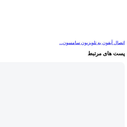
اتصال آیفون به تلویزیون سامسون...
پست های مرتبط