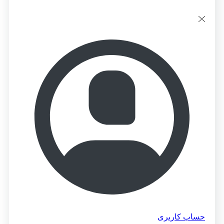
حساب کاربری