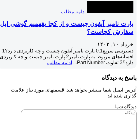
ادامه مطلب
پارت نامبر آیفون چیست و از کجا بفهمیم گوشی اپل
سفارش کجاست؟
خرداد ۱۰, ۱۴۰۲
دسترسی سریع0.1 پارت نامبر آیفون چیست و چه کاربردی دارد؟1
افسانه‌های مربوط به پارت نامبر2 پارت نامبر چیست و چه کاربردی
دارد؟3 تفاوت Part Number...
ادامه مطلب
پاسخ به دیدگاه
آدرس ایمیل شما منتشر نخواهد شد. قسمتهای مورد نیاز علامت
گذاری شده اند
دیدگاه شما